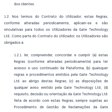
dos clientes.
1.2. Nos termos do Contrato do Utilizador, estas Regras,
conforme alteradas periodicamente, aplicam-se e são
vinculativas para todos os Utilizadores da Gate Technology
Ltd.. Como parte do Contrato do Utilizador, os Utilizadores são
obrigados a:
1.2.1. ler, compreender, concordar e cumprir (a) estas
Regras (conforme alteradas periodicamente) para ter
acesso e uso continuado da Plataforma; (b) quaisquer
regras e procedimentos emitidos pela Gate Technology
Ltd. ao abrigo destas Regras; (c) as disposições de
qualquer aviso emitido pela Gate Technology Ltd.; (d)
requisito, decisão ou orientação da Gate Technology Ltd.
feita de acordo com estas Regras, sempre sujeitas ao
Procedimento de Gestão de Reclamações da Gate