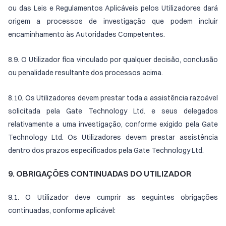
ou das Leis e Regulamentos Aplicáveis pelos Utilizadores dará
origem a processos de investigação que podem incluir
encaminhamento às Autoridades Competentes.
8.9. O Utilizador fica vinculado por qualquer decisão, conclusão
ou penalidade resultante dos processos acima.
8.10. Os Utilizadores devem prestar toda a assistência razoável
solicitada pela Gate Technology Ltd. e seus delegados
relativamente a uma investigação, conforme exigido pela Gate
Technology Ltd. Os Utilizadores devem prestar assistência
dentro dos prazos especificados pela Gate Technology Ltd.
9. OBRIGAÇÕES CONTINUADAS DO UTILIZADOR
9.1. O Utilizador deve cumprir as seguintes obrigações
continuadas, conforme aplicável: