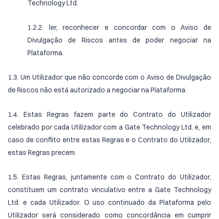
Technology Ltd.
1.2.2. ler, reconhecer e concordar com o Aviso de
Divulgação de Riscos antes de poder negociar na
Plataforma.
1.3. Um Utilizador que não concorde com o Aviso de Divulgação
de Riscos não está autorizado a negociar na Plataforma.
1.4. Estas Regras fazem parte do Contrato do Utilizador
celebrado por cada Utilizador com a Gate Technology Ltd. e, em
caso de conflito entre estas Regras e o Contrato do Utilizador,
estas Regras precem.
1.5. Estas Regras, juntamente com o Contrato do Utilizador,
constituem um contrato vinculativo entre a Gate Technology
Ltd. e cada Utilizador. O uso continuado da Plataforma pelo
Utilizador será considerado como concordância em cumprir