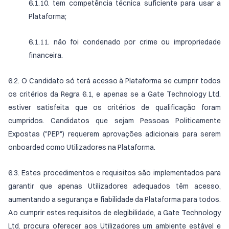
6.1.10. tem competência técnica suficiente para usar a
Plataforma;
6.1.11. não foi condenado por crime ou impropriedade
financeira.
6.2. O Candidato só terá acesso à Plataforma se cumprir todos
os critérios da Regra 6.1, e apenas se a Gate Technology Ltd.
estiver satisfeita que os critérios de qualificação foram
cumpridos. Candidatos que sejam Pessoas Politicamente
Expostas ("PEP") requerem aprovações adicionais para serem
onboarded como Utilizadores na Plataforma.
6.3. Estes procedimentos e requisitos são implementados para
garantir que apenas Utilizadores adequados têm acesso,
aumentando a segurança e fiabilidade da Plataforma para todos.
Ao cumprir estes requisitos de elegibilidade, a Gate Technology
Ltd. procura oferecer aos Utilizadores um ambiente estável e