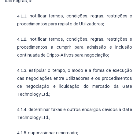
das Regras, a:
4.1.1. notificar termos, condições, regras, restrições e
procedimentos para registo de Utilizadores;
4.1.2. notificar termos, condições, regras, restrições e
procedimentos a cumprir para admissão e inclusão
continuada de Cripto-Ativos para negociação;
4.1.3. estipular o tempo, o modo e a forma de execução
das negociações entre Utilizadores e os procedimentos
de negociação e liquidação do mercado da Gate
Technology Ltd.;
4.1.4. determinar taxas e outros encargos devidos à Gate
Technology Ltd.;
4.1.5. supervisionar o mercado;