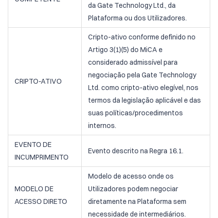
da Gate Technology Ltd., da
Plataforma ou dos Utilizadores.
Cripto-ativo conforme definido no
Artigo 3(1)(5) do MiCA e
considerado admissível para
negociação pela Gate Technology
CRIPTO-ATIVO
Ltd. como cripto-ativo elegível, nos
termos da legislação aplicável e das
suas políticas/procedimentos
internos.
EVENTO DE
Evento descrito na Regra 16.1.
INCUMPRIMENTO
Modelo de acesso onde os
MODELO DE
Utilizadores podem negociar
ACESSO DIRETO
diretamente na Plataforma sem
necessidade de intermediários.