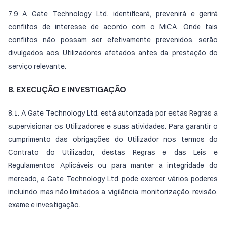
7.9 A Gate Technology Ltd. identificará, prevenirá e gerirá
conflitos de interesse de acordo com o MiCA. Onde tais
conflitos não possam ser efetivamente prevenidos, serão
divulgados aos Utilizadores afetados antes da prestação do
serviço relevante.
8. EXECUÇÃO E INVESTIGAÇÃO
8.1. A Gate Technology Ltd. está autorizada por estas Regras a
supervisionar os Utilizadores e suas atividades. Para garantir o
cumprimento das obrigações do Utilizador nos termos do
Contrato do Utilizador, destas Regras e das Leis e
Regulamentos Aplicáveis ou para manter a integridade do
mercado, a Gate Technology Ltd. pode exercer vários poderes
incluindo, mas não limitados a, vigilância, monitorização, revisão,
exame e investigação.