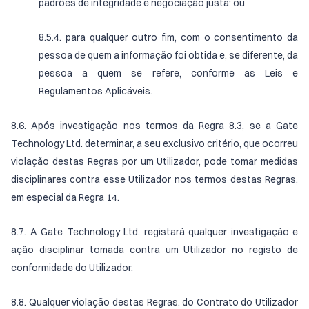
padrões de integridade e negociação justa; ou
8.5.4. para qualquer outro fim, com o consentimento da
pessoa de quem a informação foi obtida e, se diferente, da
pessoa a quem se refere, conforme as Leis e
Regulamentos Aplicáveis.
8.6. Após investigação nos termos da Regra 8.3, se a Gate
Technology Ltd. determinar, a seu exclusivo critério, que ocorreu
violação destas Regras por um Utilizador, pode tomar medidas
disciplinares contra esse Utilizador nos termos destas Regras,
em especial da Regra 14.
8.7. A Gate Technology Ltd. registará qualquer investigação e
ação disciplinar tomada contra um Utilizador no registo de
conformidade do Utilizador.
8.8. Qualquer violação destas Regras, do Contrato do Utilizador