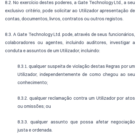
8.2. No exercício destes poderes, a Gate Technology Ltd., a seu
exclusivo critério, pode solicitar ao Utilizador apresentação de
contas, documentos, livros, contratos ou outros registos.
8.3. A Gate Technology Ltd. pode, através de seus funcionários,
colaboradores ou agentes, incluindo auditores, investigar a
conduta e assuntos de um Utilizador, incluindo:
8.3.1. qualquer suspeita de violação destas Regras por um
Utilizador, independentemente de como chegou ao seu
conhecimento;
8.3.2. qualquer reclamação contra um Utilizador por atos
ou omissões; ou
8.3.3. qualquer assunto que possa afetar negociação
justa e ordenada.