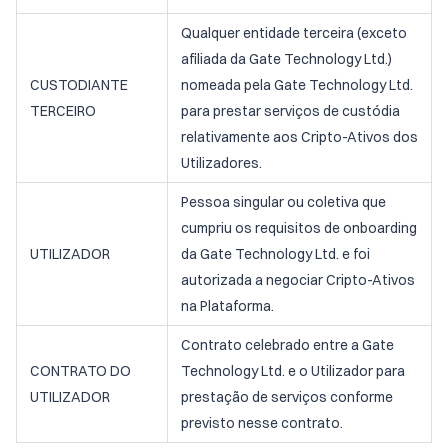
Qualquer entidade terceira (exceto
afiliada da Gate Technology Ltd.)
CUSTODIANTE
nomeada pela Gate Technology Ltd.
TERCEIRO
para prestar serviços de custódia
relativamente aos Cripto-Ativos dos
Utilizadores.
Pessoa singular ou coletiva que
cumpriu os requisitos de onboarding
UTILIZADOR
da Gate Technology Ltd. e foi
autorizada a negociar Cripto-Ativos
na Plataforma.
Contrato celebrado entre a Gate
CONTRATO DO
Technology Ltd. e o Utilizador para
UTILIZADOR
prestação de serviços conforme
previsto nesse contrato.