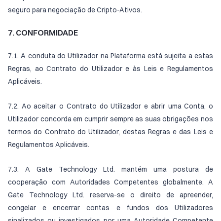
seguro para negociação de Cripto-Ativos.
7. CONFORMIDADE
7.1. A conduta do Utilizador na Plataforma está sujeita a estas
Regras, ao Contrato do Utilizador e às Leis e Regulamentos
Aplicáveis.
7.2. Ao aceitar o Contrato do Utilizador e abrir uma Conta, o
Utilizador concorda em cumprir sempre as suas obrigações nos
termos do Contrato do Utilizador, destas Regras e das Leis e
Regulamentos Aplicáveis.
7.3. A Gate Technology Ltd. mantém uma postura de
cooperação com Autoridades Competentes globalmente. A
Gate Technology Ltd. reserva-se o direito de apreender,
congelar e encerrar contas e fundos dos Utilizadores
sinalizados ou investigados por uma Autoridade Competente