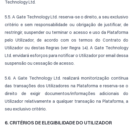
Technology Ltd.
5.5. A Gate Technology Ltd. reserva-se o direito, a seu exclusivo
critério e sem responsabilidade ou obrigação de justificar, de
restringir, suspender ou terminar o acesso e uso da Plataforma
pelo Utilizador, de acordo com os termos do Contrato do
Utilizador ou destas Regras (ver Regra 14). A Gate Technology
Ltd. envidará esforços para notificar o Utilizador por email dessa
suspensão ou cessação de acesso.
5.6. A Gate Technology Ltd. realizará monitorização contínua
das transações dos Utilizadores na Plataforma e reserva-se o
direito de exigir documentos/informações adicionais do
Utilizador relativamente a qualquer transação na Plataforma, a
seu exclusivo critério.
6. CRITÉRIOS DE ELEGIBILIDADE DO UTILIZADOR