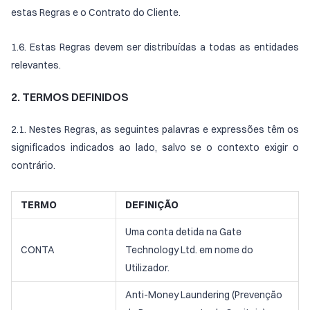
estas Regras e o Contrato do Cliente.
1.6. Estas Regras devem ser distribuídas a todas as entidades
relevantes.
2. TERMOS DEFINIDOS
2.1. Nestes Regras, as seguintes palavras e expressões têm os
significados indicados ao lado, salvo se o contexto exigir o
contrário.
TERMO
DEFINIÇÃO
Uma conta detida na Gate
CONTA
Technology Ltd. em nome do
Utilizador.
Anti-Money Laundering (Prevenção