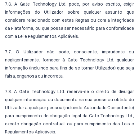
7.6. A Gate Technology Ltd. pode, por aviso escrito, exigir
informações do Utilizador sobre qualquer assunto que
considere relacionado com estas Regras ou com a integridade
da Plataforma, ou que possa ser necessário para conformidade
com a Lei e Regulamentos Aplicáveis.
7.7. O Utilizador não pode, consciente, imprudente ou
negligentemente, fornecer à Gate Technology Ltd. qualquer
informação (incluindo para fins de se tornar Utilizador) que seja
falsa, enganosa ou incorreta.
7.8. A Gate Technology Ltd. reserva-se o direito de divulgar
qualquer informação ou documento na sua posse ou obtido do
Utilizador a qualquer pessoa (incluindo Autoridade Competente)
para cumprimento de obrigação legal da Gate Technology Ltd.,
exceto obrigação contratual, ou para cumprimento das Leis e
Regulamentos Aplicáveis.