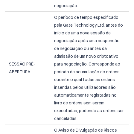
negociação.
O período de tempo especificado
pela Gate Technology Ltd. antes do
início de uma nova sessão de
negociação após uma suspensão
de negociação ou antes da
admissão de um novo criptoativo
SESSÃO PRÉ-
para negociação. Corresponde ao
ABERTURA
período de acumulação de ordens,
durante o qual todas as ordens
inseridas pelos utilizadores são
automaticamente registadas no
livro de ordens sem serem
executadas, podendo as ordens ser
canceladas.
O Aviso de Divulgação de Riscos