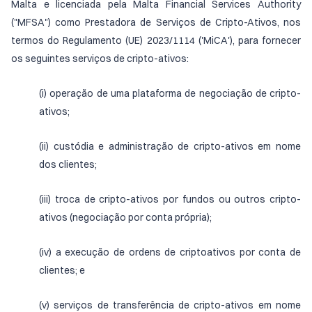
Malta e licenciada pela Malta Financial Services Authority
("MFSA") como Prestadora de Serviços de Cripto-Ativos, nos
termos do Regulamento (UE) 2023/1114 ('MiCA'), para fornecer
os seguintes serviços de cripto-ativos:
(i) operação de uma plataforma de negociação de cripto-
ativos;
(ii) custódia e administração de cripto-ativos em nome
dos clientes;
(iii) troca de cripto-ativos por fundos ou outros cripto-
ativos (negociação por conta própria);
(iv) a execução de ordens de criptoativos por conta de
clientes; e
(v) serviços de transferência de cripto-ativos em nome