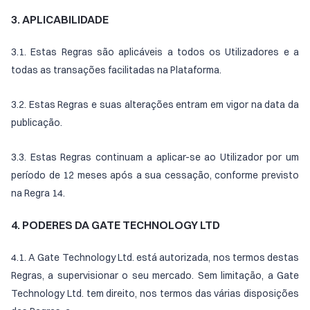
3. APLICABILIDADE
3.1. Estas Regras são aplicáveis a todos os Utilizadores e a
todas as transações facilitadas na Plataforma.
3.2. Estas Regras e suas alterações entram em vigor na data da
publicação.
3.3. Estas Regras continuam a aplicar-se ao Utilizador por um
período de 12 meses após a sua cessação, conforme previsto
na Regra 14.
4. PODERES DA GATE TECHNOLOGY LTD
4.1. A Gate Technology Ltd. está autorizada, nos termos destas
Regras, a supervisionar o seu mercado. Sem limitação, a Gate
Technology Ltd. tem direito, nos termos das várias disposições