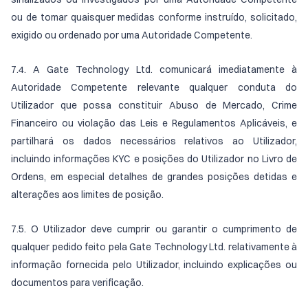
ou de tomar quaisquer medidas conforme instruído, solicitado,
exigido ou ordenado por uma Autoridade Competente.
7.4. A Gate Technology Ltd. comunicará imediatamente à
Autoridade Competente relevante qualquer conduta do
Utilizador que possa constituir Abuso de Mercado, Crime
Financeiro ou violação das Leis e Regulamentos Aplicáveis, e
partilhará os dados necessários relativos ao Utilizador,
incluindo informações KYC e posições do Utilizador no Livro de
Ordens, em especial detalhes de grandes posições detidas e
alterações aos limites de posição.
7.5. O Utilizador deve cumprir ou garantir o cumprimento de
qualquer pedido feito pela Gate Technology Ltd. relativamente à
informação fornecida pelo Utilizador, incluindo explicações ou
documentos para verificação.