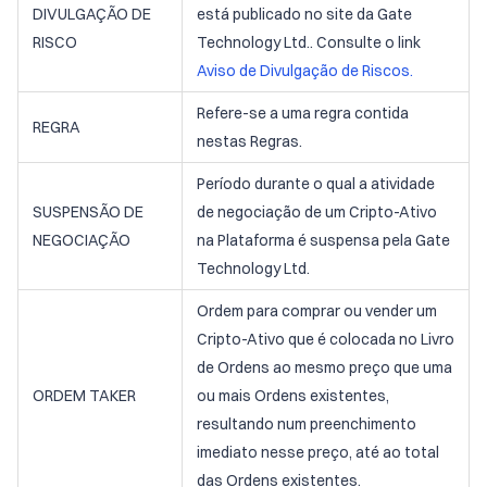
DIVULGAÇÃO DE
está publicado no site da Gate
RISCO
Technology Ltd.. Consulte o link
Aviso de Divulgação de Riscos.
Refere-se a uma regra contida
REGRA
nestas Regras.
Período durante o qual a atividade
SUSPENSÃO DE
de negociação de um Cripto-Ativo
NEGOCIAÇÃO
na Plataforma é suspensa pela Gate
Technology Ltd.
Ordem para comprar ou vender um
Cripto-Ativo que é colocada no Livro
de Ordens ao mesmo preço que uma
ORDEM TAKER
ou mais Ordens existentes,
resultando num preenchimento
imediato nesse preço, até ao total
das Ordens existentes.