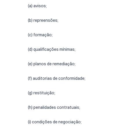
(a) avisos;
(b) repreensões;
(c) formação;
(d) qualificações mínimas;
(e) planos de remediação;
(f) auditorias de conformidade;
(g) restituição;
(h) penalidades contratuais;
(i) condições de negociação;