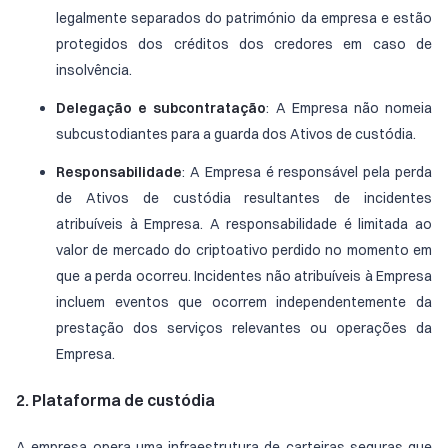
legalmente separados do património da empresa e estão
protegidos dos créditos dos credores em caso de
insolvência.
Delegação e subcontratação
: A Empresa não nomeia
subcustodiantes para a guarda dos Ativos de custódia.
Responsabilidade
: A Empresa é responsável pela perda
de Ativos de custódia resultantes de incidentes
atribuíveis à Empresa. A responsabilidade é limitada ao
valor de mercado do criptoativo perdido no momento em
que a perda ocorreu. Incidentes não atribuíveis à Empresa
incluem eventos que ocorrem independentemente da
prestação dos serviços relevantes ou operações da
Empresa.
2. Plataforma de custódia
A empresa opera uma infraestrutura de carteiras seguras que