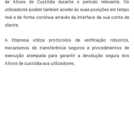
de Ativos de Custódia durante o período relevante. Os
utilizadores podem também aceder às suas posições em tempo
real e de forma contínua através da interface da sua conta de
cliente.
A Empresa utiliza protocolos de verificação robustos,
mecanismos de transferência seguros e procedimentos de
execução atempada para garantir a devolução segura dos
Ativos de custódia aos utilizadores.