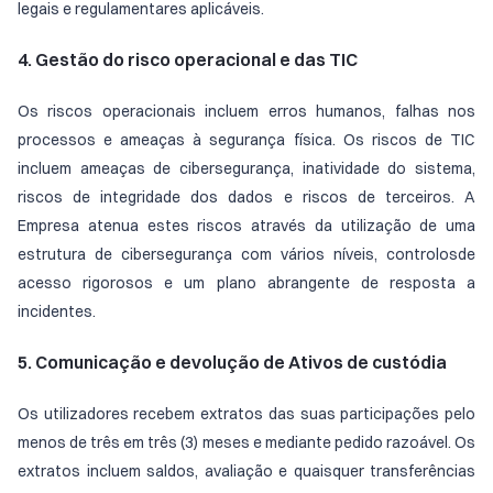
legais e regulamentares aplicáveis.
4. Gestão do risco operacional e das TIC
Os riscos operacionais incluem erros humanos, falhas nos
processos e ameaças à segurança física. Os riscos de TIC
incluem ameaças de cibersegurança, inatividade do sistema,
riscos de integridade dos dados e riscos de terceiros. A
Empresa atenua estes riscos através da utilização de uma
estrutura de cibersegurança com vários níveis, controlosde
acesso rigorosos e um plano abrangente de resposta a
incidentes.
5. Comunicação e devolução de Ativos de custódia
Os utilizadores recebem extratos das suas participações pelo
menos de três em três (3) meses e mediante pedido razoável. Os
extratos incluem saldos, avaliação e quaisquer transferências