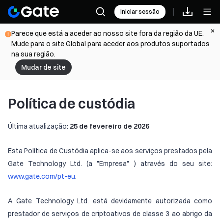
Iniciar sessão
Parece que está a aceder ao nosso site fora da região da UE.
Mude para o site Global para aceder aos produtos suportados
na sua região.
Mudar de site
Política de custódia
Última atualização:
25 de fevereiro de 2026
Esta Política de Custódia aplica-se aos serviços prestados pela
Gate Technology Ltd. (a "Empresa" ) através do seu site:
www.gate.com/pt-eu
.
A Gate Technology Ltd. está devidamente autorizada como
prestador de serviços de criptoativos de classe 3 ao abrigo da