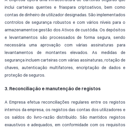
inclui carteiras quentes e friaspara criptoativos, bem como
contas de dinheiro de utilizador designadas. São implementados
controlos de segurança robustos e com vários níveis para o
armazenamentoe gestão dos Ativos de custódia. Os depósitos
e levantamentos são processados de forma segura, sendo
necessária uma aprovação com várias assinaturas para
levantamentos de montantes elevados. As medidas de
segurança incluem carteiras com várias assinaturas, rotação de
chaves, autenticação multifatores, encriptação de dados e
proteção de seguros.
3. Reconciliação e manutenção de registos
A Empresa efetua reconciliações regulares entre os registos
internos da empresa, os registos das contas dos utilizadores e
os saldos do livro-razão distribuído. São mantidos registos
exaustivos e adequados, em conformidade com os requisitos