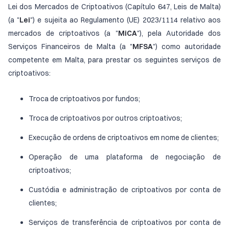
Lei dos Mercados de Criptoativos (Capítulo 647, Leis de Malta)
(a "
Lei
") e sujeita ao Regulamento (UE) 2023/1114 relativo aos
mercados de criptoativos (a "
MiCA
"), pela Autoridade dos
Serviços Financeiros de Malta (a "
MFSA
") como autoridade
competente em Malta, para prestar os seguintes serviços de
criptoativos:
Troca de criptoativos por fundos;
Troca de criptoativos por outros criptoativos;
Execução de ordens de criptoativos em nome de clientes;
Operação de uma plataforma de negociação de
criptoativos;
Custódia e administração de criptoativos por conta de
clientes;
Serviços de transferência de criptoativos por conta de