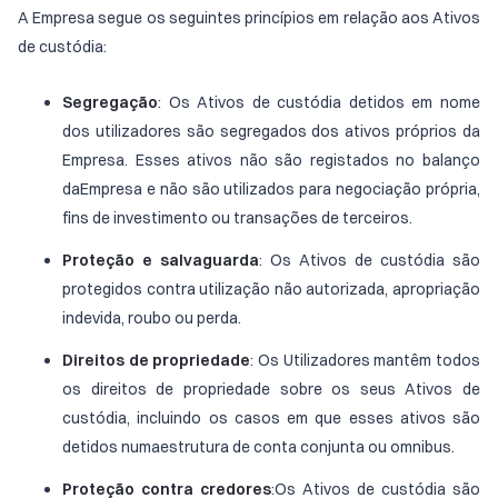
A Empresa segue os seguintes princípios em relação aos Ativos
de custódia:
Segregação
: Os Ativos de custódia detidos em nome
dos utilizadores são segregados dos ativos próprios da
Empresa. Esses ativos não são registados no balanço
daEmpresa e não são utilizados para negociação própria,
fins de investimento ou transações de terceiros.
Proteção e salvaguarda
: Os Ativos de custódia são
protegidos contra utilização não autorizada, apropriação
indevida, roubo ou perda.
Direitos de propriedade
: Os Utilizadores mantêm todos
os direitos de propriedade sobre os seus Ativos de
custódia, incluindo os casos em que esses ativos são
detidos numaestrutura de conta conjunta ou omnibus.
Proteção contra credores
:Os Ativos de custódia são