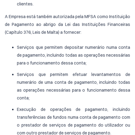
clientes.
A Empresa está também autorizada pela MFSA como Instituição
de Pagamento ao abrigo da Lei das Instituições Financeiras
(Capítulo 376, Leis de Malta) a fornecer:
Serviços que permitem depositar numerário numa conta
de pagamento, incluindo todas as operações necessárias
para o funcionamento dessa conta;
Serviços que permitem efetuar levantamentos de
numerário de uma conta de pagamento, incluindo todas
as operações necessárias para o funcionamento dessa
conta;
Execução de operações de pagamento, incluindo
transferências de fundos numa conta de pagamento com
o prestador de serviços de pagamento do utilizador ou
com outro prestador de serviços de pagamento.