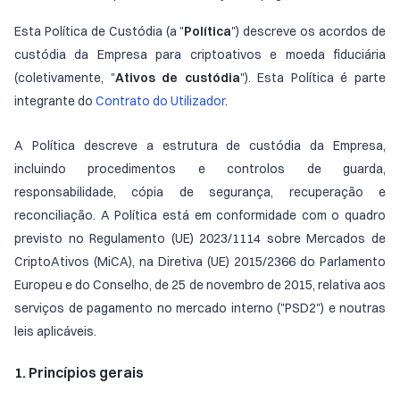
Esta Política de Custódia (a "
Política
") descreve os acordos de
custódia da Empresa para criptoativos e moeda fiduciária
(coletivamente, "
Ativos de custódia
"). Esta Política é parte
integrante do
Contrato do Utilizador
.
A Política descreve a estrutura de custódia da Empresa,
incluindo procedimentos e controlos de guarda,
responsabilidade, cópia de segurança, recuperação e
reconciliação. A Política está em conformidade com o quadro
previsto no Regulamento (UE) 2023/1114 sobre Mercados de
CriptoAtivos (MiCA), na Diretiva (UE) 2015/2366 do Parlamento
Europeu e do Conselho, de 25 de novembro de 2015, relativa aos
serviços de pagamento no mercado interno ("PSD2") e noutras
leis aplicáveis.
1. Princípios gerais