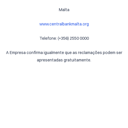
Malta
www.centralbankmalta.org
Telefone: (+356) 2550 0000
A Empresa confirma igualmente que as reclamações podem ser
apresentadas gratuitamente.