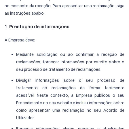
no momento da receção. Para apresentar uma reclamação, siga
as instruções abaixo:
1. Prestação de informações
A Empresa deve:
Mediante solicitação ou ao confirmar a receção de
reclamações, fornecer informações por escrito sobre o
seu processo de tratamento de reclamações.
Divulgar informações sobre o seu processo de
tratamento de reclamações de forma facilmente
acessível. Neste contexto, a Empresa publicou o seu
Procedimento no seu website e incluiu informações sobre
como apresentar uma reclamação no seu Acordo de
Utilizador.
Fornecer informações claras, precisas e atualizadas