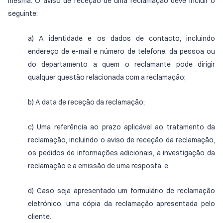
mesma. O aviso de receção de uma reclamação deve incluir o
seguinte:
a) A identidade e os dados de contacto, incluindo
endereço de e-mail e número de telefone, da pessoa ou
do departamento a quem o reclamante pode dirigir
qualquer questão relacionada com a reclamação;
b) A data de receção da reclamação;
c) Uma referência ao prazo aplicável ao tratamento da
reclamação, incluindo o aviso de receção da reclamação,
os pedidos de informações adicionais, a investigação da
reclamação e a emissão de uma resposta; e
d) Caso seja apresentado um formulário de reclamação
eletrónico, uma cópia da reclamação apresentada pelo
cliente.