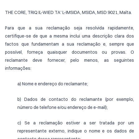
THE CORE, TRIQ IL-WIED TA' L-IMSIDA, MSIDA, MSD 9021, Malta.
Para que a sua reclamação seja resolvida rapidamente,
certifique-se de que a mesma inclui uma descrição clara dos
factos que fundamentam a sua reclamação e, sempre que
possível, forneça quaisquer documentos ou provas. O
reclamante deve fornecer, pelo menos, as seguintes
informações:
a) Nome e endereço do reclamante;
b) Dados de contacto do reclamante (por exemplo,
número de telefone e/ou endereço de e-mail);
c) Se a reclamação estiver a ser tratada por um
representante externo, indique o nome e os dados de