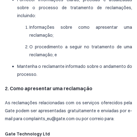
sobre o processo de tratamento de reclamações,
incluindo:
Informações sobre como apresentar uma
reclamação;
O procedimento a seguir no tratamento de uma
reclamação; e
Mantenha o reclamante informado sobre o andamento do
processo.
2. Como apresentar uma reclamação
As reclamações relacionadas com os serviços oferecidos pela
Gate podem ser apresentadas gratuitamente e enviadas por e-
mail para complaints_eu@gate.com ou por correio para:
Gate Technology Ltd