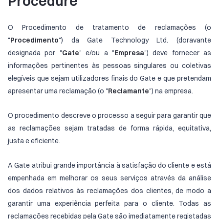
Procedure
O Procedimento de tratamento de reclamações (o
"
Procedimento
") da Gate Technology Ltd. (doravante
designada por "
Gate
" e/ou a "
Empresa
") deve fornecer as
informações pertinentes às pessoas singulares ou coletivas
elegíveis que sejam utilizadores finais do Gate e que pretendam
apresentar uma reclamação (o "
Reclamante
") na empresa.
O procedimento descreve o processo a seguir para garantir que
as reclamações sejam tratadas de forma rápida, equitativa,
justa e eficiente.
A Gate atribui grande importância à satisfação do cliente e está
empenhada em melhorar os seus serviços através da análise
dos dados relativos às reclamações dos clientes, de modo a
garantir uma experiência perfeita para o cliente. Todas as
reclamações recebidas pela Gate são imediatamente registadas