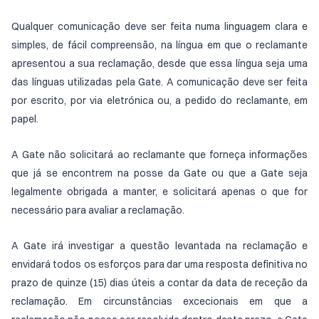
Qualquer comunicação deve ser feita numa linguagem clara e
simples, de fácil compreensão, na língua em que o reclamante
apresentou a sua reclamação, desde que essa língua seja uma
das línguas utilizadas pela Gate. A comunicação deve ser feita
por escrito, por via eletrónica ou, a pedido do reclamante, em
papel.
A Gate não solicitará ao reclamante que forneça informações
que já se encontrem na posse da Gate ou que a Gate seja
legalmente obrigada a manter, e solicitará apenas o que for
necessário para avaliar a reclamação.
A Gate irá investigar a questão levantada na reclamação e
envidará todos os esforços para dar uma resposta definitiva no
prazo de quinze (15) dias úteis a contar da data de receção da
reclamação. Em circunstâncias excecionais em que a