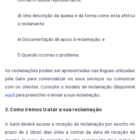
contacto desse representante;
d) Uma descrição da queixa e da forma como esta afetou
o reclamante;
e) Documentação de apoio à reclamação; e
f) Quando ocorreu o problema.
As reclamações podem ser apresentadas nas línguas utilizadas
pela Gate para comercializar os seus serviços ou comunicar
com os clientes. Consulte o modelo de reclamação (disponível
aqui
) para preencher e enviar a sua reclamação.
3. Como iremos tratar a sua reclamação
A Gate deverá acusar a receção da reclamação por escrito no
prazo de 2 (dois) dias úteis a contar da data de receção da