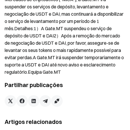
suspender os serviços de depósito, levantamento e
negociação de USDT e DAI, mas continuará a disponibilizar
o serviço de levantamento por um período de 1
mês.Detalhes:1）A Gate.MT suspendeu o serviço de
depósito de USDT e DAI2）Após a remoção do mercado
de negociação de USDT e DAI, por favor, assegure-se de
levantar os seus tokens o mais rapidamente possível para
evitar perdas.A Gate.MT irá suspender temporariamente o
suporte a USDT e DAI até novo aviso e esclarecimento
regulatório.Equipa Gate.MT
Partilhar publicações
Artigos relacionados