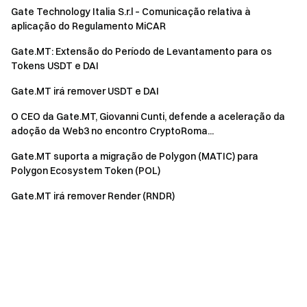
Gate Technology Italia S.r.l – Comunicação relativa à
aplicação do Regulamento MiCAR
Gate.MT: Extensão do Período de Levantamento para os
Tokens USDT e DAI
Gate.MT irá remover USDT e DAI
O CEO da Gate.MT, Giovanni Cunti, defende a aceleração da
adoção da Web3 no encontro CryptoRoma...
Gate.MT suporta a migração de Polygon (MATIC) para
Polygon Ecosystem Token (POL)
Gate.MT irá remover Render (RNDR)