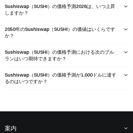
Sushiswap（SUSHI）の価格予測2026は、いつ上昇
しますか？
2050年のSushiswap（SUSHI）の価値はいくらです
か？
Sushiswap（SUSHI）の価格予測における次のブル
ランはいつ期待できますか？
Sushiswap（SUSHI）の価格予測が1,000ドルに達す
るのはいつですか？
案内