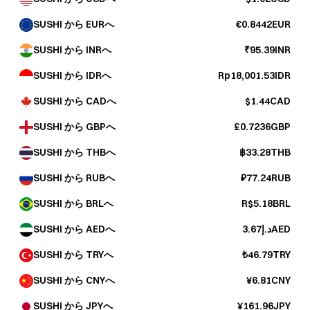
SUSHI から EURへ
€0.8442EUR
SUSHI から INRへ
₹95.39INR
SUSHI から IDRへ
Rp18,001.53IDR
SUSHI から CADへ
$1.44CAD
SUSHI から GBPへ
£0.7236GBP
SUSHI から THBへ
฿33.28THB
SUSHI から RUBへ
₽77.24RUB
SUSHI から BRLへ
R$5.18BRL
SUSHI から AEDへ
د.إ3.67AED
SUSHI から TRYへ
₺46.79TRY
SUSHI から CNYへ
¥6.81CNY
SUSHI から JPYへ
¥161.96JPY