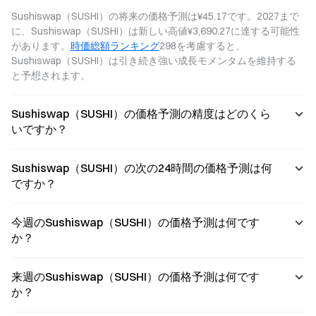
しました。
Sushiswap（SUSHI）の将来の価格予測は¥45.17です。2027まで
に、Sushiswap（SUSHI）は新しい高値¥3,690.27に達する可能性
があります。
時価総額ランキング
298を考慮すると、
Sushiswap（SUSHI）は引き続き強い成長モメンタムを維持する
と予想されます。
Sushiswap（SUSHI）の価格予測の精度はどのくら
いですか？
Sushiswap（SUSHI）の次の24時間の価格予測は何
ですか？
今週のSushiswap（SUSHI）の価格予測は何です
か？
来週のSushiswap（SUSHI）の価格予測は何です
か？