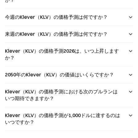
か？
今週のKlever（KLV）の価格予測は何ですか？
来週のKlever（KLV）の価格予測は何ですか？
Klever（KLV）の価格予測2026は、いつ上昇します
か？
2050年のKlever（KLV）の価値はいくらですか？
Klever（KLV）の価格予測における次のブルランは
いつ期待できますか？
Klever（KLV）の価格予測が1,000ドルに達するのは
いつですか？