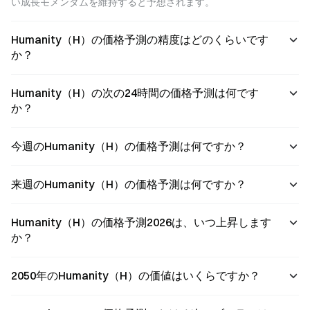
い成長モメンタムを維持すると予想されます。
Humanity（H）の価格予測の精度はどのくらいです
か？
Humanity（H）の次の24時間の価格予測は何です
か？
今週のHumanity（H）の価格予測は何ですか？
来週のHumanity（H）の価格予測は何ですか？
Humanity（H）の価格予測2026は、いつ上昇します
か？
2050年のHumanity（H）の価値はいくらですか？