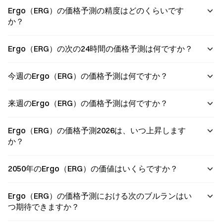
Ergo（ERG）の価格予測の精度はどのくらいです
か？
Ergo（ERG）の次の24時間の価格予測は何ですか？
今週のErgo（ERG）の価格予測は何ですか？
来週のErgo（ERG）の価格予測は何ですか？
Ergo（ERG）の価格予測2026は、いつ上昇します
か？
2050年のErgo（ERG）の価値はいくらですか？
Ergo（ERG）の価格予測における次のブルランはい
つ期待できますか？