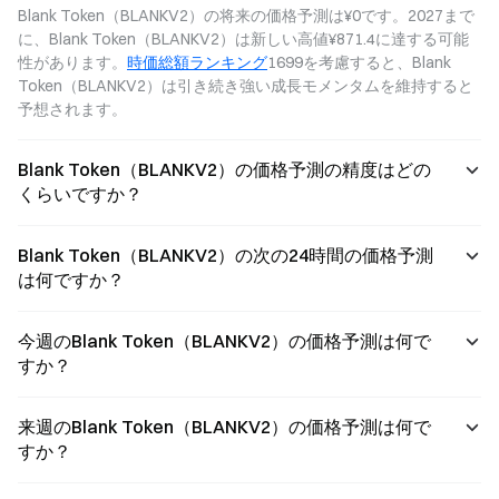
Blank Token（BLANKV2）の将来の価格予測は¥0です。2027まで
に、Blank Token（BLANKV2）は新しい高値¥871.4に達する可能
性があります。
時価総額ランキング
1699を考慮すると、Blank 
Token（BLANKV2）は引き続き強い成長モメンタムを維持すると
予想されます。
Blank Token（BLANKV2）の価格予測の精度はどの
くらいですか？
Blank Token（BLANKV2）の次の24時間の価格予測
は何ですか？
今週のBlank Token（BLANKV2）の価格予測は何で
すか？
来週のBlank Token（BLANKV2）の価格予測は何で
すか？