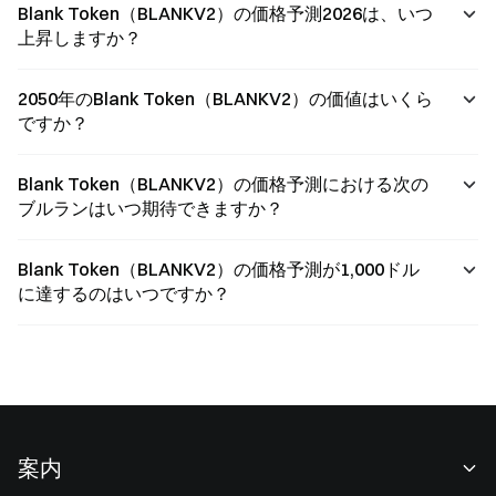
Blank Token（BLANKV2）の価格予測2026は、いつ
上昇しますか？
2050年のBlank Token（BLANKV2）の価値はいくら
ですか？
Blank Token（BLANKV2）の価格予測における次の
ブルランはいつ期待できますか？
Blank Token（BLANKV2）の価格予測が1,000ドル
に達するのはいつですか？
案内