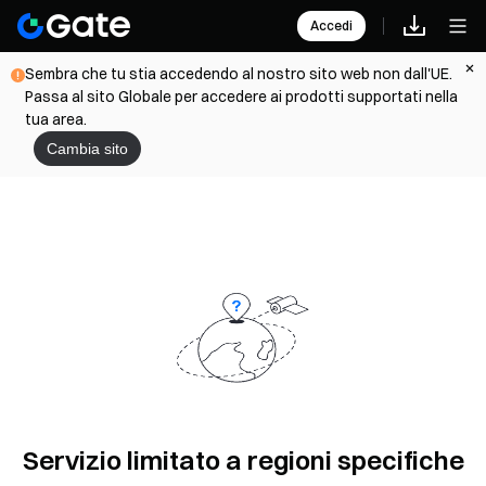
Accedi
Sembra che tu stia accedendo al nostro sito web non dall'UE.
Passa al sito Globale per accedere ai prodotti supportati nella
tua area.
Cambia sito
Servizio limitato a regioni specifiche