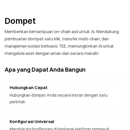
Dompet
Memberikan kemampuan on-chain asli untuk AI. Mendukung
pembuatan dompet satu klik, transfer multi-chain, dan
manajemen isolasi berbasis TEE, memungkinkan AI untuk
mengelola aset dengan aman dan secara mandiri.
Apa yang Dapat Anda Bangun
Hubungkan Cepat
Hubungkan dompet Anda secara instan dengan satu
perintah
Konfigurasi Universal
Mendukung konfigurasi di berbagai platform termasuk