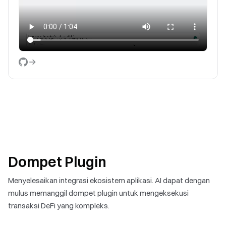
Dompet Plugin
Menyelesaikan integrasi ekosistem aplikasi. AI dapat dengan
mulus memanggil dompet plugin untuk mengeksekusi
transaksi DeFi yang kompleks.