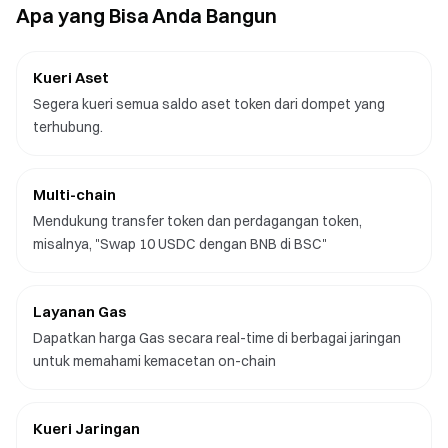
Apa yang Bisa Anda Bangun
Kueri Aset
Segera kueri semua saldo aset token dari dompet yang
terhubung.
Multi-chain
Mendukung transfer token dan perdagangan token,
misalnya, "Swap 10 USDC dengan BNB di BSC"
Layanan Gas
Dapatkan harga Gas secara real-time di berbagai jaringan
untuk memahami kemacetan on-chain
Kueri Jaringan