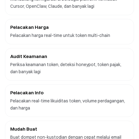
Cursor, OpenClaw, Claude, dan banyak lagi
Pelacakan Harga
Pelacakan harga real-time untuk token multi-chain
Audit Keamanan
Periksa keamanan token, deteksi honeypot, token pajak,
dan banyak lagi
Pelacakan Info
Pelacakan real-time likuiditas token, volume perdagangan,
dan harga
Mudah Buat
Buat dompet non-kustodian dengan cepat melalui email