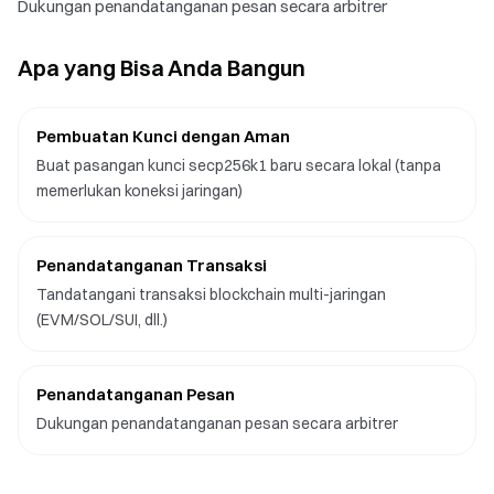
Dukungan penandatanganan pesan secara arbitrer
Apa yang Bisa Anda Bangun
Pembuatan Kunci dengan Aman
Buat pasangan kunci secp256k1 baru secara lokal (tanpa
memerlukan koneksi jaringan)
Penandatanganan Transaksi
Tandatangani transaksi blockchain multi-jaringan
(EVM/SOL/SUI, dll.)
Penandatanganan Pesan
Dukungan penandatanganan pesan secara arbitrer