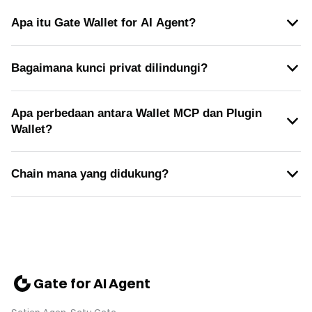
Apa itu Gate Wallet for AI Agent?
Bagaimana kunci privat dilindungi?
Apa perbedaan antara Wallet MCP dan Plugin
Wallet?
Chain mana yang didukung?
Gate for AI Agent