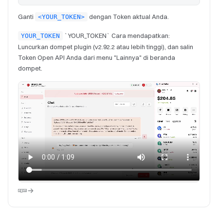
Ganti
dengan Token aktual Anda.
<YOUR_TOKEN>
`YOUR_TOKEN` Cara mendapatkan:
YOUR_TOKEN
Luncurkan dompet plugin (v2.92.2 atau lebih tinggi), dan salin
Token Open API Anda dari menu "Lainnya" di beranda
dompet.