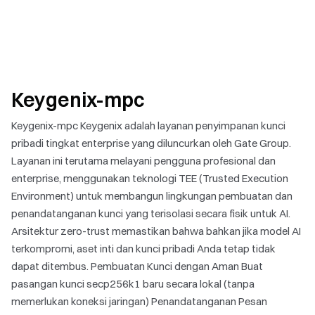
Keygenix-mpc
Keygenix-mpc Keygenix adalah layanan penyimpanan kunci
pribadi tingkat enterprise yang diluncurkan oleh Gate Group.
Layanan ini terutama melayani pengguna profesional dan
enterprise, menggunakan teknologi TEE (Trusted Execution
Environment) untuk membangun lingkungan pembuatan dan
penandatanganan kunci yang terisolasi secara fisik untuk AI.
Arsitektur zero-trust memastikan bahwa bahkan jika model AI
terkompromi, aset inti dan kunci pribadi Anda tetap tidak
dapat ditembus. Pembuatan Kunci dengan Aman Buat
pasangan kunci secp256k1 baru secara lokal (tanpa
memerlukan koneksi jaringan) Penandatanganan Pesan