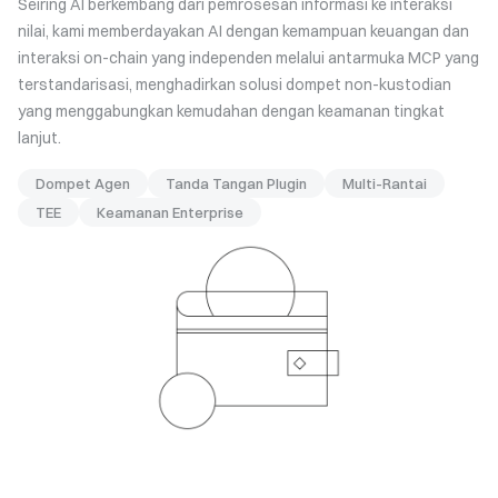
Seiring AI berkembang dari pemrosesan informasi ke interaksi
nilai, kami memberdayakan AI dengan kemampuan keuangan dan
interaksi on-chain yang independen melalui antarmuka MCP yang
terstandarisasi, menghadirkan solusi dompet non-kustodian
yang menggabungkan kemudahan dengan keamanan tingkat
lanjut.
Dompet Agen
Tanda Tangan Plugin
Multi-Rantai
TEE
Keamanan Enterprise