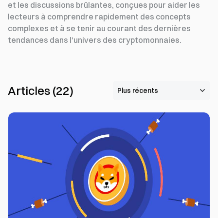
et les discussions brûlantes, conçues pour aider les
lecteurs à comprendre rapidement des concepts
complexes et à se tenir au courant des dernières
tendances dans l'univers des cryptomonnaies.
Articles
(
22
)
0