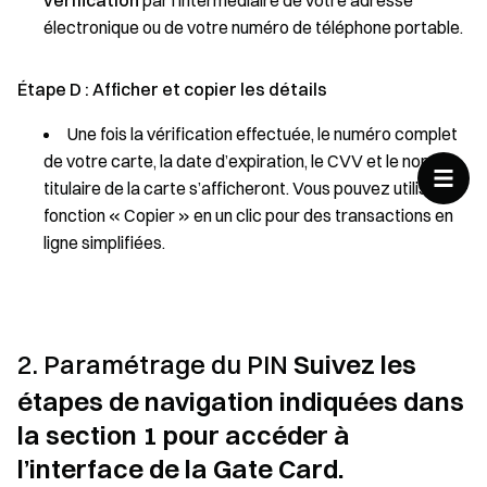
vérification
par l'intermédiaire de votre adresse
électronique ou de votre numéro de téléphone portable.
Étape D : Afficher et copier les détails
Une fois la vérification effectuée, le numéro complet
de votre carte, la date d’expiration, le CVV et le nom du
titulaire de la carte s’afficheront. Vous pouvez utiliser la
fonction « Copier » en un clic pour des transactions en
ligne simplifiées.
2. Paramétrage du PIN
Suivez les
étapes de navigation indiquées dans
la section 1 pour accéder à
l’interface de la Gate Card.