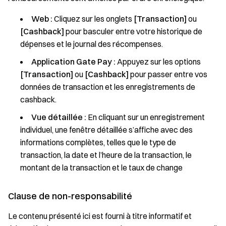
Web :
Cliquez sur les onglets
[Transaction]
ou
[Cashback]
pour basculer entre votre historique de
dépenses et le journal des récompenses.
Application Gate Pay :
Appuyez sur les options
[Transaction]
ou
[Cashback]
pour passer entre vos
données de transaction et les enregistrements de
cashback.
Vue détaillée :
En cliquant sur un enregistrement
individuel, une fenêtre détaillée s’affiche avec des
informations complètes, telles que le type de
transaction, la date et l’heure de la transaction, le
montant de la transaction et le taux de change
Clause de non-responsabilité
Le contenu présenté ici est fourni à titre informatif et