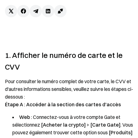
1. Afficher le numéro de carte et le
CVV
Pour consulter le numéro complet de votre carte, le CVV et
d'autres informations sensibles, veuillez suivre les étapes ci-
dessous :
Étape A : Accéder à la section des cartes d'accès
Web :
Connectez-vous à votre compte Gate et
sélectionnez
[Acheter la crypto]
>
[Carte Gate]
. Vous
pouvez également trouver cette option sous
[Produits]