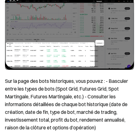
Sur la page des bots historiques, vous pouvez : - Basculer
entre les types de bots (Spot Grid, Futures Grid, Spot
Martingale, Futures Martingale, etc.) - Consulter les
informations détaillées de chaque bot historique (date de
création, date de fin, type de bot, marché de trading,
investissement total, profit du bot, rendement annualisé,
raison de la clôture et options d’opération)