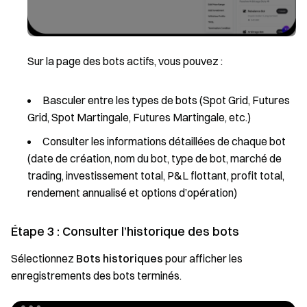
Sur la page des bots actifs, vous pouvez :
Basculer entre les types de bots (Spot Grid, Futures
Grid, Spot Martingale, Futures Martingale, etc.)
Consulter les informations détaillées de chaque bot
(date de création, nom du bot, type de bot, marché de
trading, investissement total, P&L flottant, profit total,
rendement annualisé et options d’opération)
Étape 3 : Consulter l’historique des bots
Sélectionnez
Bots historiques
pour afficher les
enregistrements des bots terminés.