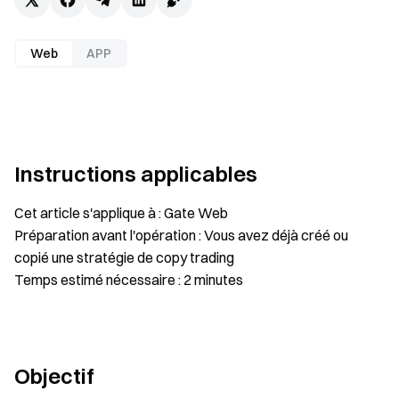
Web
APP
Instructions applicables
Cet article s'applique à : Gate Web
Préparation avant l'opération : Vous avez déjà créé ou
copié une stratégie de copy trading
Temps estimé nécessaire : 2 minutes
Objectif