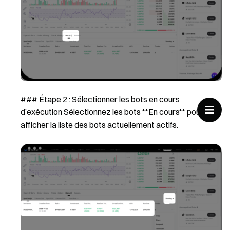
### Étape 2 : Sélectionner les bots en cours
d’exécution Sélectionnez les bots **En cours** pour
afficher la liste des bots actuellement actifs.