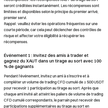
seront créditées instantanément. Les récompenses sont
limitées et disponibles selon le principe du premier arrivé,
premier servi.
Rappel : veuillez éviter les opérations fréquentes sur une
courte période, car cela peut déclencher des contrôles de
risque et affecter votre éligibilité à récupérer les
récompenses.
Événement 1 : Invitez des amis à trader et
gagnez du XAUT dans un tirage au sort avec 100
% de gagnants
Pendant l’événement, invitez un ami à s’inscrire et à
compléter un volume de trading CFD cumulé de ≥ 500 USDT
pour recevoir 1 participation au tirage au sort. Après que
chaque ami invité ait atteint les paliers de volume de trading
CFD cumulé correspondants, le parrain peut recevoir des
participations supplémentaires au tirage au sort en