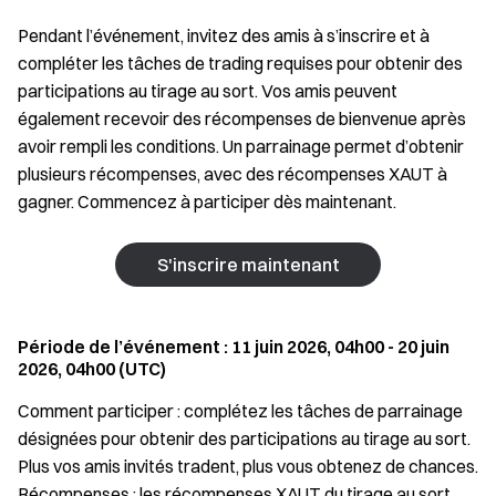
Pendant l’événement, invitez des amis à s’inscrire et à
compléter les tâches de trading requises pour obtenir des
participations au tirage au sort. Vos amis peuvent
également recevoir des récompenses de bienvenue après
avoir rempli les conditions. Un parrainage permet d’obtenir
plusieurs récompenses, avec des récompenses XAUT à
gagner. Commencez à participer dès maintenant.
S'inscrire maintenant
Période de l’événement : 11 juin 2026, 04h00 - 20 juin
2026, 04h00 (UTC)
Comment participer : complétez les tâches de parrainage
désignées pour obtenir des participations au tirage au sort.
Plus vos amis invités tradent, plus vous obtenez de chances.
Récompenses : les récompenses XAUT du tirage au sort