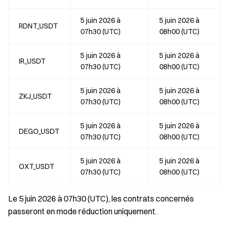
5 juin 2026 à
5 juin 2026 à
RDNT_USDT
07h30 (UTC)
08h00 (UTC)
5 juin 2026 à
5 juin 2026 à
IR_USDT
07h30 (UTC)
08h00 (UTC)
5 juin 2026 à
5 juin 2026 à
ZKJ_USDT
07h30 (UTC)
08h00 (UTC)
5 juin 2026 à
5 juin 2026 à
DEGO_USDT
07h30 (UTC)
08h00 (UTC)
5 juin 2026 à
5 juin 2026 à
OXT_USDT
07h30 (UTC)
08h00 (UTC)
Le 5 juin 2026 à 07h30 (UTC), les contrats concernés
passeront en mode réduction uniquement.