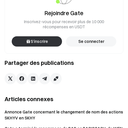
Rejoindre Gate
Inscrivez-vous pour recevoir plus de 10 000
récompenses en USDT
S’inscrire
Se connecter
Partager des publications
Articles connexes
Annonce Gate concernant le changement de nom des actions
SKHYV en SKHY