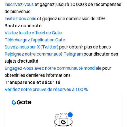
Inscrivez-vous
et gagnez jusqu'à 10 000 $ de récompenses
de bienvenue
Invitez des amis
et gagnez une commission de 40%.
Restez connecté
Visitez le site officiel de Gate
Téléchargez l'application Gate
Suivez-nous sur X (Twitter)
pour obtenir plus de bonus
Rejoignez notre communauté Telegram
pour discuter des
sujets d'actualité
Engagez-vous avec notre communauté mondiale
pour
obtenir les dernières informations.
Transparence et sécurité
Vérifiez notre preuve de réserves à 100 %