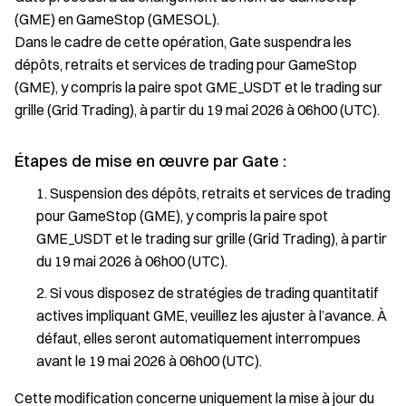
(GME) en GameStop (GMESOL).
Dans le cadre de cette opération, Gate suspendra les
dépôts, retraits et services de trading pour GameStop
(GME), y compris la paire spot GME_USDT et le trading sur
grille (Grid Trading), à partir du 19 mai 2026 à 06h00 (UTC).
Étapes de mise en œuvre par Gate :
Suspension des dépôts, retraits et services de trading
pour GameStop (GME), y compris la paire spot
GME_USDT et le trading sur grille (Grid Trading), à partir
du 19 mai 2026 à 06h00 (UTC).
Si vous disposez de stratégies de trading quantitatif
actives impliquant GME, veuillez les ajuster à l’avance. À
défaut, elles seront automatiquement interrompues
avant le 19 mai 2026 à 06h00 (UTC).
Cette modification concerne uniquement la mise à jour du