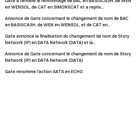
Gate a terminé le renommage de BAC en BASISCASH, de WEN
en WENSOL, de CAT en SIMONSCAT et a repris...
Annonce de Gate concernant le changement de nom de BAC
en BASISCASH, de WEN en WENSOL, et de CAT en...
Gate annonce la finalisation du changement de nom de Story
Network (IP) en DATA Network (DATA) et la...
Annonce de Gate concernant le changement de nom de Story
Network (IP) en DATA Network (DATA)
Gate renomme l’action SATS en ECHO