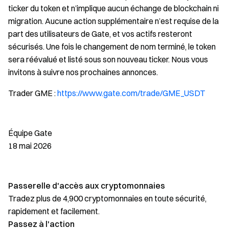
ticker du token et n’implique aucun échange de blockchain ni
migration. Aucune action supplémentaire n’est requise de la
part des utilisateurs de Gate, et vos actifs resteront
sécurisés. Une fois le changement de nom terminé, le token
sera réévalué et listé sous son nouveau ticker. Nous vous
invitons à suivre nos prochaines annonces.
Trader GME :
https://www.gate.com/trade/GME_USDT
Équipe Gate
18 mai 2026
Passerelle d'accès aux cryptomonnaies
Tradez plus de 4,900 cryptomonnaies en toute sécurité,
rapidement et facilement.
Passez à l'action