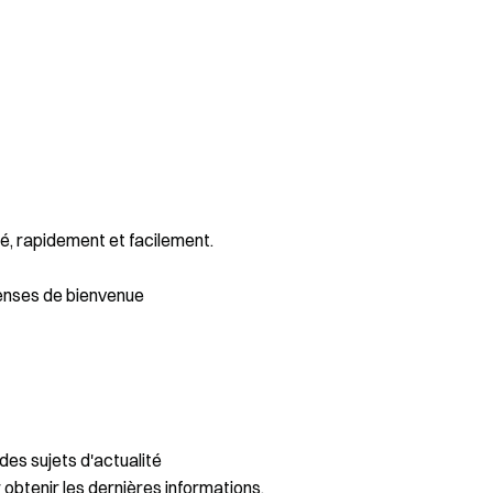
é, rapidement et facilement.
enses de bienvenue
des sujets d'actualité
 obtenir les dernières informations.