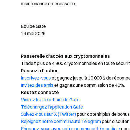
maintenance si nécessaire.
Équipe Gate
14 mai 2026
Passerelle d'accès aux cryptomonnaies
Tradez plus de 4,900 cryptomonnaies en toute sécurit
Passez à l'action
Inscrivez-vous
et gagnez jusqu'à 10 000 $ de récomp
Invitez des amis
et gagnez une commission de 40%.
Restez connecté
Visitez le site officiel de Gate
Téléchargez l'application Gate
Suivez-nous sur X (Twitter)
pour obtenir plus de bonus
Rejoignez notre communauté Telegram
pour discuter 
Engagez-vous avec notre communauté mondiale
pour