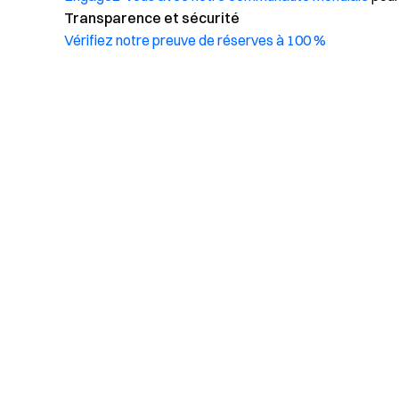
Transparence et sécurité
Vérifiez notre preuve de réserves à 100 %