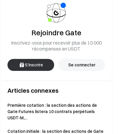
Rejoindre Gate
Inscrivez-vous pour recevoir plus de 10 000
récompenses en USDT
S’inscrire
Se connecter
Articles connexes
Première cotation : la section des actions de
Gate Futures listera 10 contrats perpétuels
USDT-M,...
Cotation initiale : la section des actions de Gate