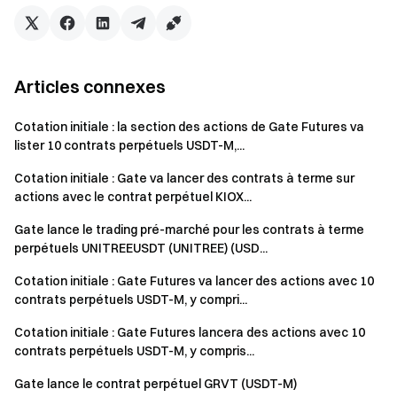
Articles connexes
Cotation initiale : la section des actions de Gate Futures va
lister 10 contrats perpétuels USDT-M,...
Cotation initiale : Gate va lancer des contrats à terme sur
actions avec le contrat perpétuel KIOX...
Gate lance le trading pré-marché pour les contrats à terme
perpétuels UNITREEUSDT (UNITREE) (USD...
Cotation initiale : Gate Futures va lancer des actions avec 10
contrats perpétuels USDT-M, y compri...
Cotation initiale : Gate Futures lancera des actions avec 10
contrats perpétuels USDT-M, y compris...
Gate lance le contrat perpétuel GRVT (USDT-M)