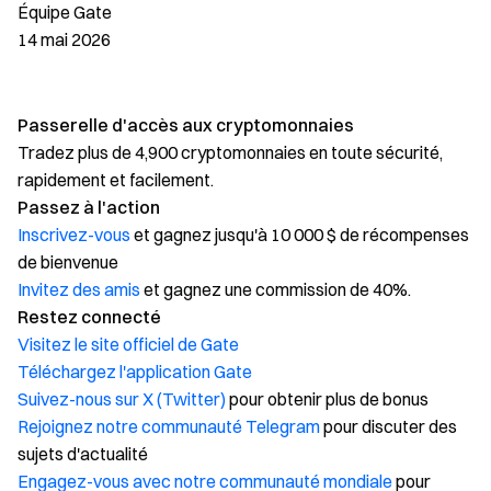
Équipe Gate
14 mai 2026
Passerelle d'accès aux cryptomonnaies
Tradez plus de 4,900 cryptomonnaies en toute sécurité,
rapidement et facilement.
Passez à l'action
Inscrivez-vous
et gagnez jusqu'à 10 000 $ de récompenses
de bienvenue
Invitez des amis
et gagnez une commission de 40%.
Restez connecté
Visitez le site officiel de Gate
Téléchargez l'application Gate
Suivez-nous sur X (Twitter)
pour obtenir plus de bonus
Rejoignez notre communauté Telegram
pour discuter des
sujets d'actualité
Engagez-vous avec notre communauté mondiale
pour