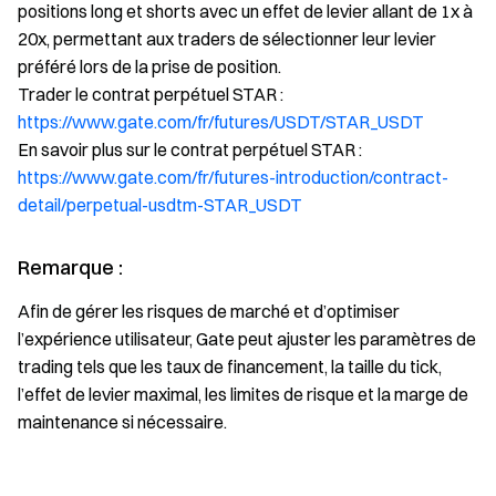
positions long et shorts avec un effet de levier allant de 1x à
20x, permettant aux traders de sélectionner leur levier
préféré lors de la prise de position.
Trader le contrat perpétuel STAR :
https://www.gate.com/fr/futures/USDT/STAR_USDT
En savoir plus sur le contrat perpétuel STAR :
https://www.gate.com/fr/futures-introduction/contract-
detail/perpetual-usdtm-STAR_USDT
Remarque :
Afin de gérer les risques de marché et d’optimiser
l’expérience utilisateur, Gate peut ajuster les paramètres de
trading tels que les taux de financement, la taille du tick,
l’effet de levier maximal, les limites de risque et la marge de
maintenance si nécessaire.