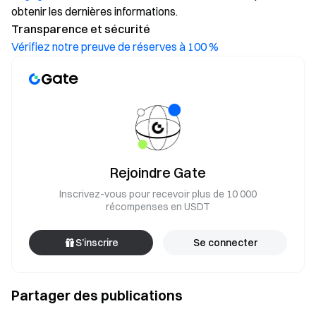
obtenir les dernières informations.
Transparence et sécurité
Vérifiez notre preuve de réserves à 100 %
Rejoindre Gate
Inscrivez-vous pour recevoir plus de 10 000
récompenses en USDT
S’inscrire
Se connecter
Partager des publications