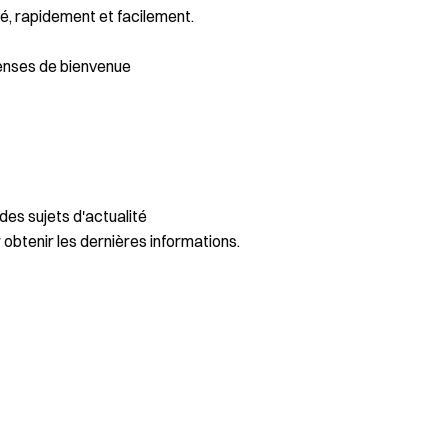
é, rapidement et facilement.
enses de bienvenue
des sujets d'actualité
 obtenir les dernières informations.