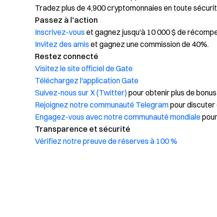
Tradez plus de 4,900 cryptomonnaies en toute sécurit
Passez à l'action
Inscrivez-vous
et gagnez jusqu'à 10 000 $ de récomp
Invitez des amis
et gagnez une commission de 40%.
Restez connecté
Visitez le site officiel de Gate
Téléchargez l'application Gate
Suivez-nous sur X (Twitter)
pour obtenir plus de bonus
Rejoignez notre communauté Telegram
pour discuter 
Engagez-vous avec notre communauté mondiale
pour
Transparence et sécurité
Vérifiez notre preuve de réserves à 100 %