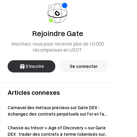
Rejoindre Gate
Inscrivez-vous pour recevoir plus de 10 000
récompenses en USDT
S’inscrire
Se connecter
Articles connexes
Carnaval des métaux précieux sur Gate DEX :
échangez des contrats perpétuels sur l’or et l’a...
Chasse au trésor « Age of Discovery » sur Gate
DEX : trader des contrats à terme tokenisés sur...