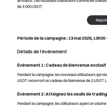
arrivants. Les nouveaux utilisateurs comme les utilisat
de 3 000 USDT.
Rejoi
Période de la campagne : 13 mai 2026, 13h00 
Détails de l’événement
Événement 1 : Cadeau de bienvenue exclusif 
Pendant la campagne, les nouveaux utilisateurs qui 
USDT recevront un cadeau de bienvenue de 2 USDT. Lim
Événement 2 : Atteignez les seuils de tradin
Pendant la campagne, les utilisateurs ayant un vol