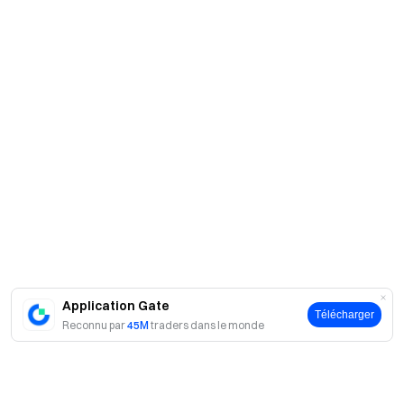
Application Gate
Télécharger
Reconnu par
45M
traders dans le monde