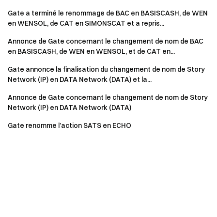
Gate a terminé le renommage de BAC en BASISCASH, de WEN
en WENSOL, de CAT en SIMONSCAT et a repris...
Annonce de Gate concernant le changement de nom de BAC
en BASISCASH, de WEN en WENSOL, et de CAT en...
Gate annonce la finalisation du changement de nom de Story
Network (IP) en DATA Network (DATA) et la...
Annonce de Gate concernant le changement de nom de Story
Network (IP) en DATA Network (DATA)
Gate renomme l’action SATS en ECHO