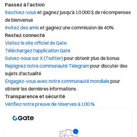
Passez à l'action
Inscrivez-vous
et gagnez jusqu'à 10 000 $ de récompenses
de bienvenue
Invitez des amis
et gagnez une commission de 40%.
Restez connecté
Visitez le site officiel de Gate
Téléchargez l'application Gate
Suivez-nous sur X (Twitter)
pour obtenir plus de bonus
Rejoignez notre communauté Telegram
pour discuter des
sujets d'actualité
Engagez-vous avec notre communauté mondiale
pour
obtenir les dernières informations.
Transparence et sécurité
Vérifiez notre preuve de réserves à 100 %