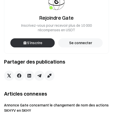
Rejoindre Gate
Inscrivez-vous pour recevoir plus de 10 000
récompenses en USDT
S’inscrire
Se connecter
Partager des publications
Articles connexes
Annonce Gate concernant le changement de nom des actions
SKHYV en SKHY