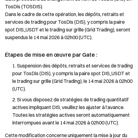
TosDis (TOSDIS).
Dans le cadre de cette opération, les dépôts, retraits et
services de trading pour TosDis (DIS), y compris la paire
spot DIS_USDT et le trading sur grille (Grid Trading), seront
suspendus le 14 mai 2026 à 02h00 (UTC).
Étapes de mise en œuvre par Gate :
Suspension des dépôts, retraits et services de trading
pour TosDis (DIS), y compris la paire spot DIS_USDT et
le trading sur grille (Grid Trading), le 14 mai 2026 à 02h00
(UTC).
Si vous disposez de stratégies de trading quantitatif
actives impliquant DIS, veuillez les ajuster à l’avance.
Toutes les stratégies actives seront automatiquement
interrompues avant le 14 mai 2026 à 02h00 (UTC).
Cette modification concerne uniquement la mise à jour du