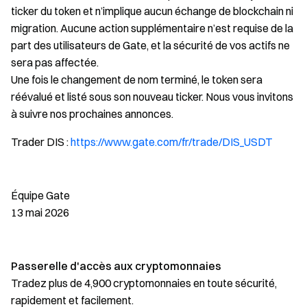
ticker du token et n’implique aucun échange de blockchain ni
migration. Aucune action supplémentaire n’est requise de la
part des utilisateurs de Gate, et la sécurité de vos actifs ne
sera pas affectée.
Une fois le changement de nom terminé, le token sera
réévalué et listé sous son nouveau ticker. Nous vous invitons
à suivre nos prochaines annonces.
Trader DIS :
https://www.gate.com/fr/trade/DIS_USDT
Équipe Gate
13 mai 2026
Passerelle d'accès aux cryptomonnaies
Tradez plus de 4,900 cryptomonnaies en toute sécurité,
rapidement et facilement.