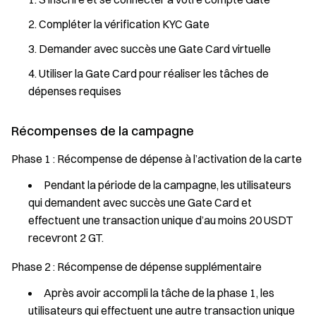
Compléter la vérification KYC Gate
Demander avec succès une Gate Card virtuelle
Utiliser la Gate Card pour réaliser les tâches de
dépenses requises
Récompenses de la campagne
Phase 1 : Récompense de dépense à l’activation de la carte
Pendant la période de la campagne, les utilisateurs
qui demandent avec succès une Gate Card et
effectuent une transaction unique d’au moins 20 USDT
recevront 2 GT.
Phase 2 : Récompense de dépense supplémentaire
Après avoir accompli la tâche de la phase 1, les
utilisateurs qui effectuent une autre transaction unique