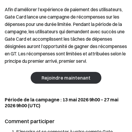
Afin d’améliorer l’expérience de paiement des utilisateurs,
Gate Card lance une campagne de récompenses sur les
dépenses pour une durée limitée. Pendant la période de la
campagne, les utilisateurs qui demandent avec succès une
Gate Card et accomplissent les tâches de dépenses
désignées auront l’opportunité de gagner des récompenses
en GT. Les récompenses sont limitées et attribuées selon le
principe du premier arrivé, premier servi.
Rejoindre maintenant
Période de la campagne : 13 mai 2026 9h00 – 27 mai
2026 9h00 (UTC)
Comment participer
S’inscrire et se connecter à votre compte Gate