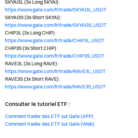
SKYAI3L (3x Long SKYAI) :
https://www.gate.com/fr/trade/SKYAI3L_USDT
SKYAI3S (3x Short SKYAI) :
https://www.gate.com/fr/trade/SKYAI3S_USDT
CHIP3L (3x Long CHIP) :
https://www.gate.com/fr/trade/CHIP3L_USDT
CHIP3S (3x Short CHIP) :
https://www.gate.com/fr/trade/CHIP3S_USDT
RAVE3L (3x Long RAVE) :
https://www.gate.com/fr/trade/RAVE3L_USDT
RAVE3S (3x Short RAVE) :
https://www.gate.com/fr/trade/RAVE3S_USDT
Consulter le tutoriel ETF :
Comment trader des ETF sur Gate (APP)
Comment trader des ETF sur Gate (Web)