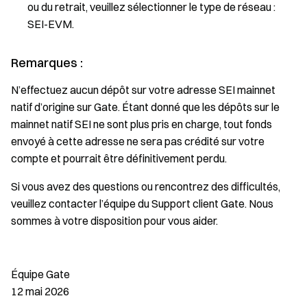
ou du retrait, veuillez sélectionner le type de réseau :
SEI-EVM.
Remarques :
N’effectuez aucun dépôt sur votre adresse SEI mainnet
natif d’origine sur Gate. Étant donné que les dépôts sur le
mainnet natif SEI ne sont plus pris en charge, tout fonds
envoyé à cette adresse ne sera pas crédité sur votre
compte et pourrait être définitivement perdu.
Si vous avez des questions ou rencontrez des difficultés,
veuillez contacter l’équipe du Support client Gate. Nous
sommes à votre disposition pour vous aider.
Équipe Gate
12 mai 2026