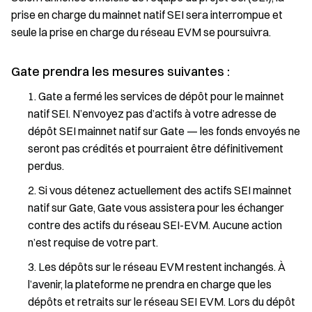
prise en charge du mainnet natif SEI sera interrompue et
seule la prise en charge du réseau EVM se poursuivra.
Gate prendra les mesures suivantes :
Gate a fermé les services de dépôt pour le mainnet
natif SEI. N’envoyez pas d’actifs à votre adresse de
dépôt SEI mainnet natif sur Gate — les fonds envoyés ne
seront pas crédités et pourraient être définitivement
perdus.
Si vous détenez actuellement des actifs SEI mainnet
natif sur Gate, Gate vous assistera pour les échanger
contre des actifs du réseau SEI-EVM. Aucune action
n’est requise de votre part.
Les dépôts sur le réseau EVM restent inchangés. À
l’avenir, la plateforme ne prendra en charge que les
dépôts et retraits sur le réseau SEI EVM. Lors du dépôt