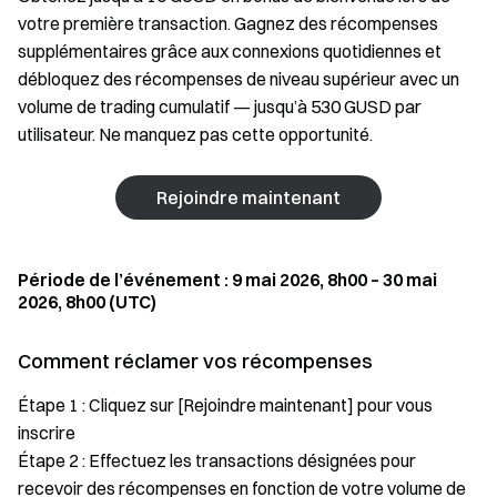
votre première transaction. Gagnez des récompenses
supplémentaires grâce aux connexions quotidiennes et
débloquez des récompenses de niveau supérieur avec un
volume de trading cumulatif — jusqu’à 530 GUSD par
utilisateur. Ne manquez pas cette opportunité.
Rejoindre maintenant
Période de l’événement : 9 mai 2026, 8h00 – 30 mai
2026, 8h00 (UTC)
Comment réclamer vos récompenses
Étape 1 : Cliquez sur [Rejoindre maintenant] pour vous
inscrire
Étape 2 : Effectuez les transactions désignées pour
recevoir des récompenses en fonction de votre volume de