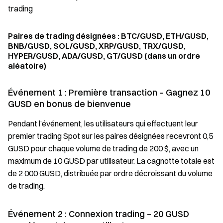
trading
Paires de trading désignées : BTC/GUSD, ETH/GUSD,
BNB/GUSD, SOL/GUSD, XRP/GUSD, TRX/GUSD,
HYPER/GUSD, ADA/GUSD, GT/GUSD (dans un ordre
aléatoire)
Événement 1 : Première transaction – Gagnez 10
GUSD en bonus de bienvenue
Pendant l’événement, les utilisateurs qui effectuent leur
premier trading Spot sur les paires désignées recevront 0,5
GUSD pour chaque volume de trading de 200 $, avec un
maximum de 10 GUSD par utilisateur. La cagnotte totale est
de 2 000 GUSD, distribuée par ordre décroissant du volume
de trading.
Événement 2 : Connexion trading – 20 GUSD