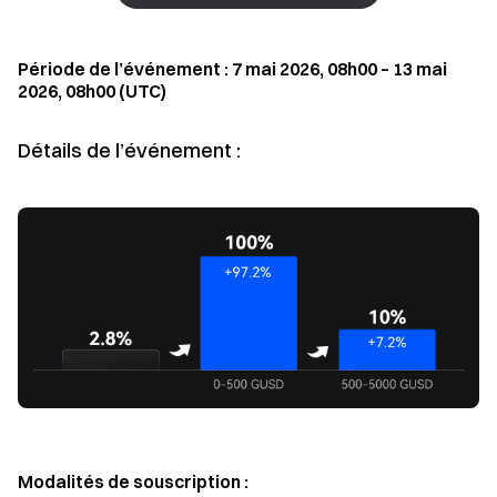
Période de l’événement : 7 mai 2026, 08h00 – 13 mai
2026, 08h00 (UTC)
Détails de l’événement :
Modalités de souscription :