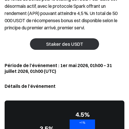
désormais actif, avec le protocole Spark offrant un
rendement (APR) pouvant atteindre 4,5 %. Un total de 50
000 USDT de récompenses bonus est disponible selon le
principe du premier arrivé, premier servi.
Staker des USDT
Période de l’événement : 1er mai 2026, 01h00 – 31
juillet 2026, 01h00 (UTC)
Détails de l’événement