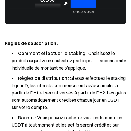
Règles de souscription :
Comment effectuer le staking :
Choisissez le
produit auquel vous souhaitez participer — aucune limite
individuelle de montant ne s’applique.
Règles de distribution :
Si vous effectuez le staking
le jour D, les intérêts commenceront à s’accumuler à
partir de D+1 et seront versés à partir de D+2. Les gains
sont automatiquement crédités chaque jour en USDT
sur votre compte.
Rachat :
Vous pouvez racheter vos rendements en
USDT à tout moment et les actifs seront crédités sur