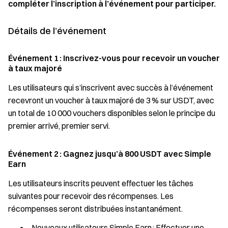
compléter l’inscription à l’événement pour participer.
Détails de l’événement
Événement 1 : Inscrivez-vous pour recevoir un voucher
à taux majoré
Les utilisateurs qui s’inscrivent avec succès à l’événement
recevront un voucher à taux majoré de 3 % sur USDT, avec
un total de 10 000 vouchers disponibles selon le principe du
premier arrivé, premier servi.
Événement 2 : Gagnez jusqu’à 800 USDT avec Simple
Earn
Les utilisateurs inscrits peuvent effectuer les tâches
suivantes pour recevoir des récompenses. Les
récompenses seront distribuées instantanément.
Nouveaux utilisateurs Simple Earn : Effectuer une