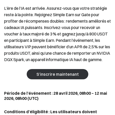
L’ère de l’IA est arrivée. Assurez-vous que votre stratégie
reste à la pointe. Rejoignez Simple Earn sur Gate pour
profiter de récompenses doubles : rendements améliorés et
cadeaux IA puissants. Inscrivez-vous pour recevoir un
voucher à taux majoré de 3 % et gagnez jusqu’à 800 USDT
en participant à Simple Earn. Pendant l’événement, les
utilisateurs VIP peuvent bénéficier d’un APR de 2,5 % sur les
produits USDT, ainsi qu’une chance de remporter un NVIDIA
DGX Spark, un appareil informatique IA haut de gamme.
S’inscrire maintenant
Période de l’événement : 28 avril 2026, 08h00 – 12 mai
2026, 08h00 (UTC)
Conditions d’éligibilité : Les utilisateurs doivent