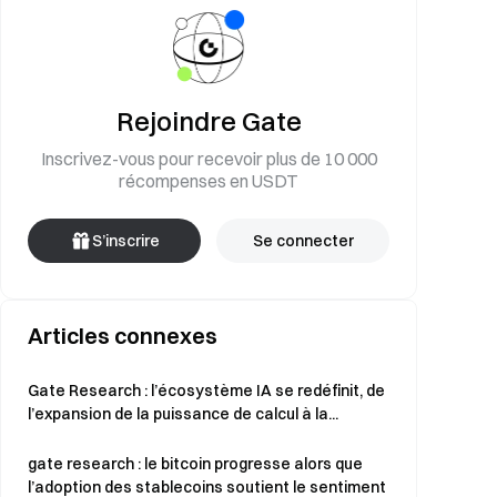
Rejoindre Gate
Inscrivez-vous pour recevoir plus de 10 000
récompenses en USDT
S’inscrire
Se connecter
Articles connexes
Gate Research : l’écosystème IA se redéfinit, de
l’expansion de la puissance de calcul à la...
gate research : le bitcoin progresse alors que
l’adoption des stablecoins soutient le sentiment