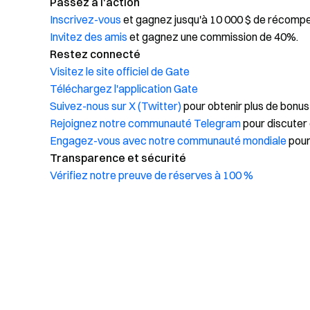
Passez à l'action
Inscrivez-vous
et gagnez jusqu'à 10 000 $ de récomp
Invitez des amis
et gagnez une commission de 40%.
Restez connecté
Visitez le site officiel de Gate
Téléchargez l'application Gate
Suivez-nous sur X (Twitter)
pour obtenir plus de bonus
Rejoignez notre communauté Telegram
pour discuter 
Engagez-vous avec notre communauté mondiale
pour
Transparence et sécurité
Vérifiez notre preuve de réserves à 100 %