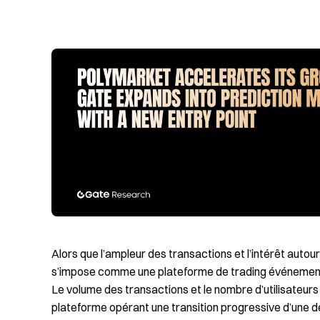
Alors que l’ampleur des transactions et l’intérêt auto
s’impose comme une plateforme de trading événementiel
Le volume des transactions et le nombre d’utilisateurs 
plateforme opérant une transition progressive d’une 