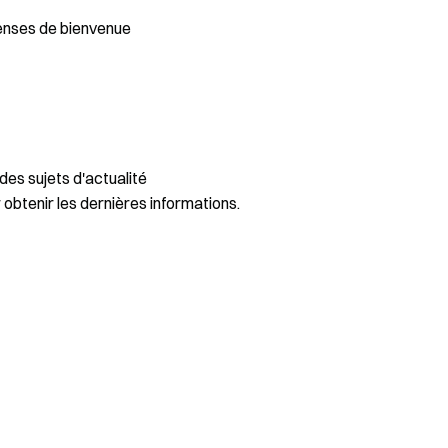
enses de bienvenue
des sujets d'actualité
 obtenir les dernières informations.