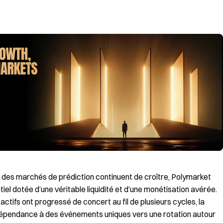
ur des marchés de prédiction continuent de croître, Polymarket
 dotée d’une véritable liquidité et d’une monétisation avérée.
actifs ont progressé de concert au fil de plusieurs cycles, la
dépendance à des événements uniques vers une rotation autour