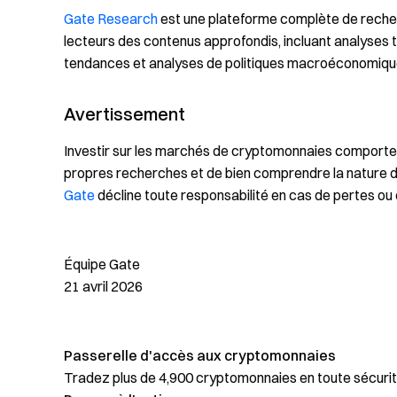
Gate Research
est une plateforme complète de recher
lecteurs des contenus approfondis, incluant analyses 
tendances et analyses de politiques macroéconomiqu
Avertissement
Investir sur les marchés de cryptomonnaies comporte un 
propres recherches et de bien comprendre la nature de
Gate
décline toute responsabilité en cas de pertes ou
Équipe Gate
21 avril 2026
Passerelle d'accès aux cryptomonnaies
Tradez plus de 4,900 cryptomonnaies en toute sécurit