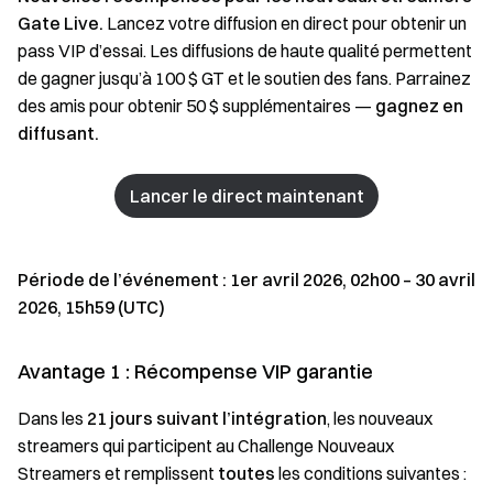
Gate Live.
Lancez votre diffusion en direct pour obtenir un
pass VIP d’essai. Les diffusions de haute qualité permettent
de gagner jusqu’à 100 $ GT et le soutien des fans. Parrainez
des amis pour obtenir 50 $ supplémentaires —
gagnez en
diffusant.
Lancer le direct maintenant
Période de l’événement : 1er avril 2026, 02h00 – 30 avril
2026, 15h59 (UTC)
Avantage 1 : Récompense VIP garantie
Dans les
21 jours suivant l’intégration
, les nouveaux
streamers qui participent au Challenge Nouveaux
Streamers et remplissent
toutes
les conditions suivantes :