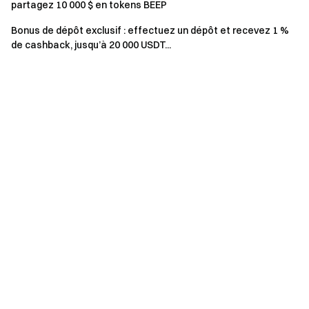
partagez 10 000 $ en tokens BEEP
Bonus de dépôt exclusif : effectuez un dépôt et recevez 1 %
de cashback, jusqu’à 20 000 USDT...
Autres notes