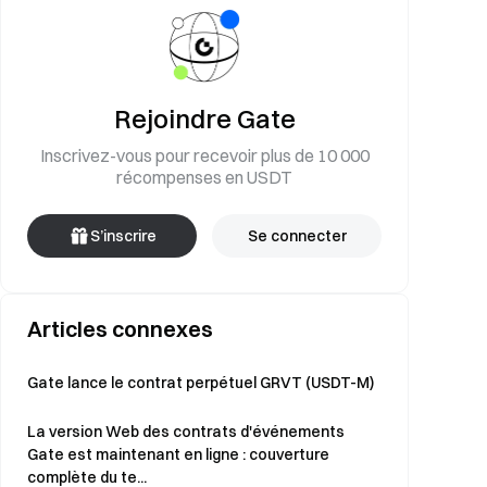
Rejoindre Gate
Inscrivez-vous pour recevoir plus de 10 000
récompenses en USDT
S’inscrire
Se connecter
Articles connexes
Gate lance le contrat perpétuel GRVT (USDT-M)
La version Web des contrats d'événements
Gate est maintenant en ligne : couverture
complète du te...