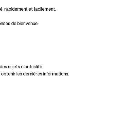
é, rapidement et facilement.
enses de bienvenue
des sujets d'actualité
 obtenir les dernières informations.