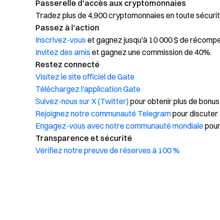
Passerelle d'accès aux cryptomonnaies
Tradez plus de 4,900 cryptomonnaies en toute sécurit
Passez à l'action
Inscrivez-vous
et gagnez jusqu'à 10 000 $ de récomp
Invitez des amis
et gagnez une commission de 40%.
Restez connecté
Visitez le site officiel de Gate
Téléchargez l'application Gate
Suivez-nous sur X (Twitter)
pour obtenir plus de bonus
Rejoignez notre communauté Telegram
pour discuter 
Engagez-vous avec notre communauté mondiale
pour
Transparence et sécurité
Vérifiez notre preuve de réserves à 100 %