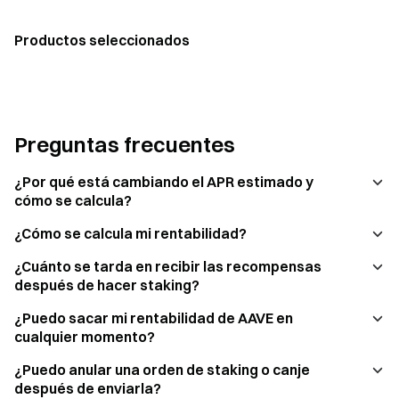
Productos seleccionados
Preguntas frecuentes
¿Por qué está cambiando el APR estimado y
cómo se calcula?
¿Cómo se calcula mi rentabilidad?
¿Cuánto se tarda en recibir las recompensas
después de hacer staking?
¿Puedo sacar mi rentabilidad de AAVE en
cualquier momento?
¿Puedo anular una orden de staking o canje
después de enviarla?