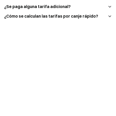
¿Se paga alguna tarifa adicional?
¿Cómo se calculan las tarifas por canje rápido?