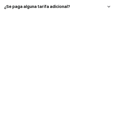
¿Se paga alguna tarifa adicional?