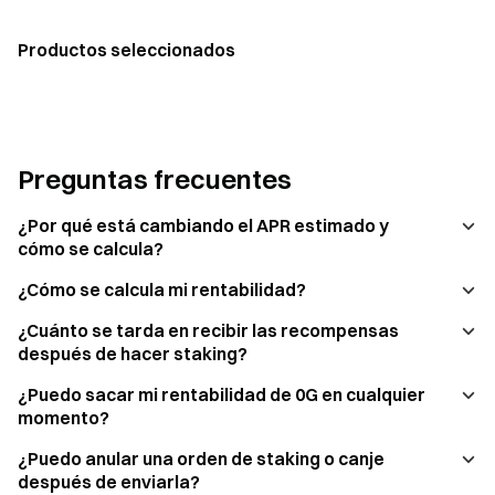
Productos seleccionados
Preguntas frecuentes
¿Por qué está cambiando el APR estimado y
cómo se calcula?
¿Cómo se calcula mi rentabilidad?
¿Cuánto se tarda en recibir las recompensas
después de hacer staking?
¿Puedo sacar mi rentabilidad de 0G en cualquier
momento?
¿Puedo anular una orden de staking o canje
después de enviarla?