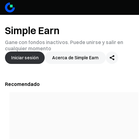
Simple Earn
Gane con fondos inactivos. Puede unirse y salir en
cualquier momento
Iniciar sesión
Acerca de Simple Earn
Recomendado