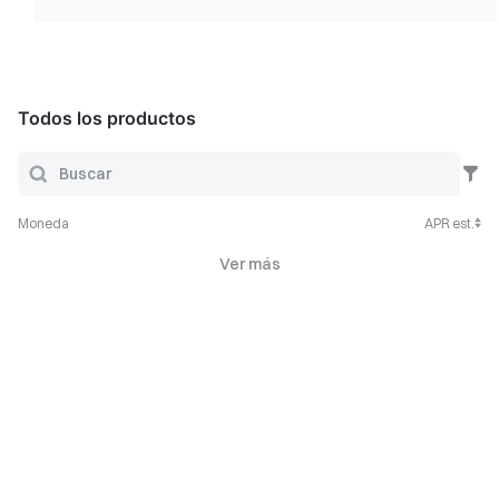
Todos los productos
Moneda
APR est.
Ver más