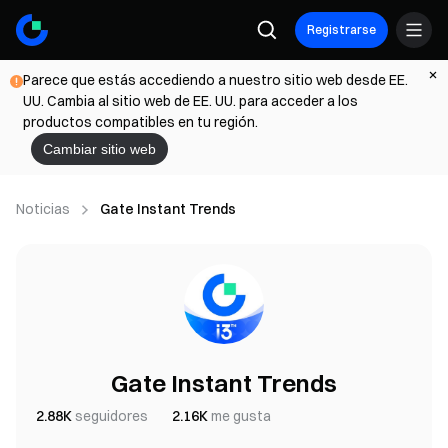
Registrarse
Parece que estás accediendo a nuestro sitio web desde EE.
UU. Cambia al sitio web de EE. UU. para acceder a los
productos compatibles en tu región.
Cambiar sitio web
Noticias
Gate Instant Trends
Gate Instant Trends
2.88K
seguidores
2.16K
me gusta