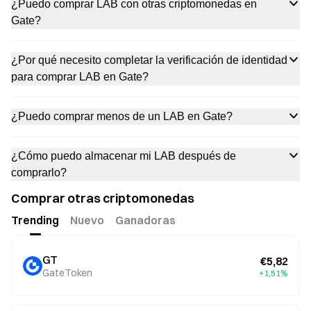
¿Puedo comprar LAB con otras criptomonedas en
Gate?
¿Por qué necesito completar la verificación de identidad
para comprar LAB en Gate?
¿Puedo comprar menos de un LAB en Gate?
¿Cómo puedo almacenar mi LAB después de
comprarlo?
Comprar otras criptomonedas
Trending
Nuevo
Ganadoras
GT
€5,82
GateToken
+1,51%