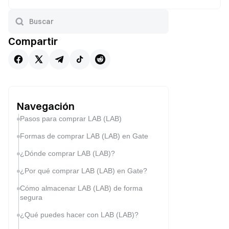
Compartir
Navegación
Pasos para comprar LAB (LAB)
Formas de comprar LAB (LAB) en Gate
¿Dónde comprar LAB (LAB)?
¿Por qué comprar LAB (LAB) en Gate?
Cómo almacenar LAB (LAB) de forma
segura
¿Qué puedes hacer con LAB (LAB)?