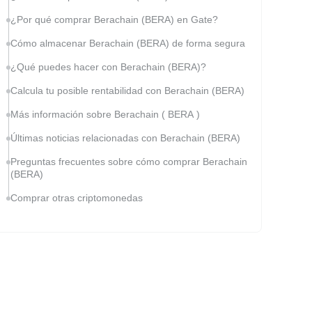
¿Por qué comprar Berachain (BERA) en Gate?
Cómo almacenar Berachain (BERA) de forma segura
¿Qué puedes hacer con Berachain (BERA)?
Calcula tu posible rentabilidad con Berachain (BERA)
Más información sobre Berachain ( BERA )
Últimas noticias relacionadas con Berachain (BERA)
Preguntas frecuentes sobre cómo comprar Berachain
(BERA)
Comprar otras criptomonedas