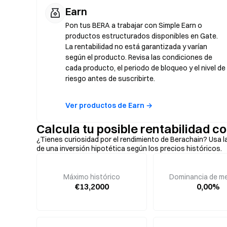
Earn
Pon tus BERA a trabajar con Simple Earn o
productos estructurados disponibles en Gate.
La rentabilidad no está garantizada y varían
según el producto. Revisa las condiciones de
cada producto, el periodo de bloqueo y el nivel de
riesgo antes de suscribirte.
Ver productos de Earn →
Calcula tu posible rentabilidad 
¿Tienes curiosidad por el rendimiento de Berachain? Usa l
de una inversión hipotética según los precios históricos.
Máximo histórico
Dominancia de m
€13,2000
0,00%