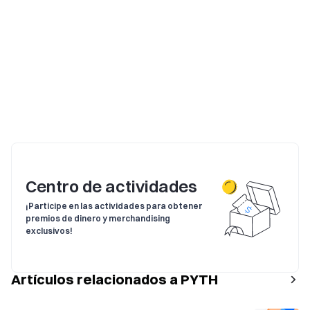
Centro de actividades
¡Participe en las actividades para obtener
premios de dinero y merchandising
exclusivos!
Artículos relacionados a PYTH