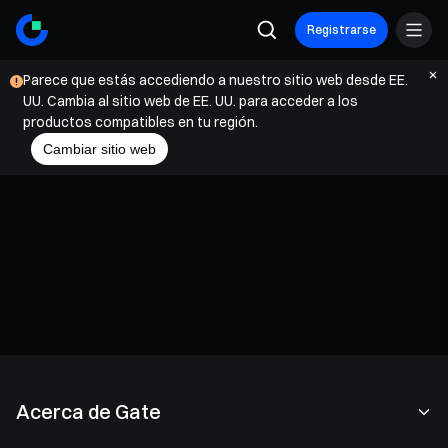
Registrarse
Parece que estás accediendo a nuestro sitio web desde EE.
UU. Cambia al sitio web de EE. UU. para acceder a los
productos compatibles en tu región.
Cambiar sitio web
Acerca de Gate
Acerca de nosotros