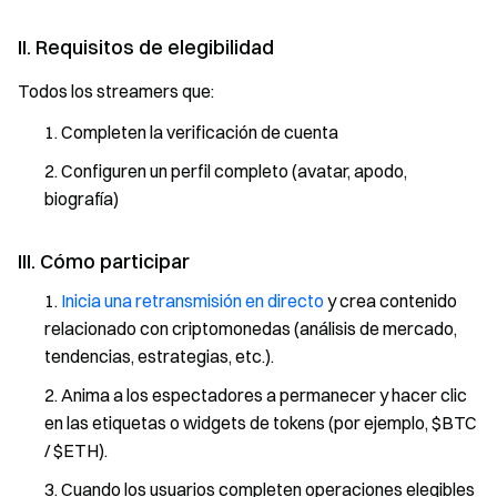
II. Requisitos de elegibilidad
Todos los streamers que:
Completen la verificación de cuenta
Configuren un perfil completo (avatar, apodo,
biografía)
III. Cómo participar
Inicia una retransmisión en directo
y crea contenido
relacionado con criptomonedas (análisis de mercado,
tendencias, estrategias, etc.).
Anima a los espectadores a permanecer y hacer clic
en las etiquetas o widgets de tokens (por ejemplo, $BTC
/ $ETH).
Cuando los usuarios completen operaciones elegibles