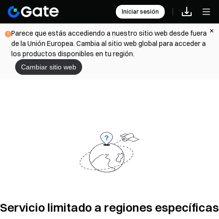
Iniciar sesión
Parece que estás accediendo a nuestro sitio web desde fuera
de la Unión Europea. Cambia al sitio web global para acceder a
los productos disponibles en tu región.
Cambiar sitio web
Servicio limitado a regiones específicas