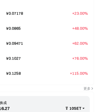
¥0.07178
+23.00%
¥0.0865
+48.00%
¥0.09471
+62.00%
¥0.1027
+76.00%
¥0.1258
+115.00%
更多
换成
10SET