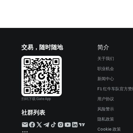
交易，随时随地
简介
关于我们
职业机会
新闻中心
F1 红牛车队官方
用户协议
扫码下载 Gate App
风险警示
社群列表
隐私政策
Cookie 政策