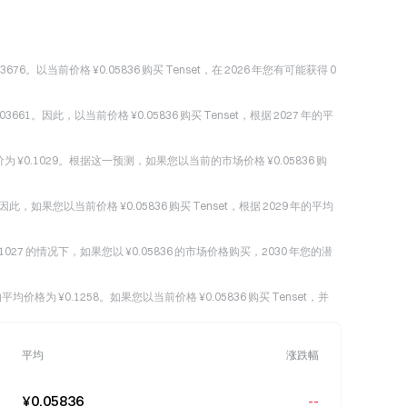
03676。以当前价格 ¥0.05836 购买 Tenset，在 2026 年您有可能获得 0
3661。因此，以当前价格 ¥0.05836 购买 Tenset，根据 2027 年的平
最高价为 ¥0.1029。根据这一预测，如果您以当前的市场价格 ¥0.05836 购
。因此，如果您以当前价格 ¥0.05836 购买 Tenset，根据 2029 年的平均
¥0.1027 的情况下，如果您以 ¥0.05836 的市场价格购买，2030 年您的潜
的平均价格为 ¥0.1258。如果您以当前价格 ¥0.05836 购买 Tenset，并
平均
涨跌幅
¥0.05836
--