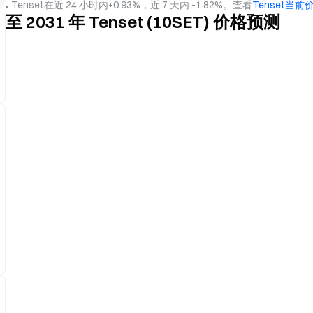
Tenset在近 24 小时内+0.93%，近 7 天内 -1.82%。查看
Tenset当前
至 2031 年 Tenset (10SET) 价格预测