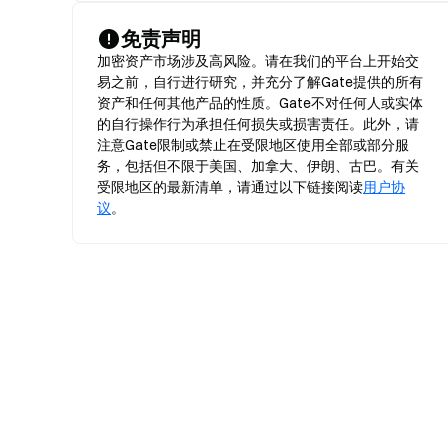
免责声明
加密资产市场涉及高风险。请在我们的平台上开始交
易之前，自行进行研究，并充分了解Gate提供的所有
资产和任何其他产品的性质。Gate不对任何人或实体
的自行操作行为承担任何损失或损害责任。此外，请
注意Gate限制或禁止在受限地区使用全部或部分服
务，包括但不限于美国、加拿大、伊朗、古巴。有关
受限地区的最新清单，请通过以下链接阅读
用户协
议
。