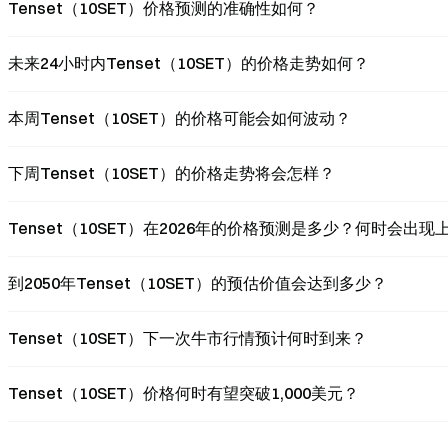
Tenset（10SET）价格预测的准确性如何？
未来24小时内Tenset（10SET）的价格走势如何？
本周Tenset（10SET）的价格可能会如何波动？
下周Tenset（10SET）的价格走势将会怎样？
Tenset（10SET）在2026年的价格预测是多少？何时会出现
到2050年Tenset（10SET）的预估价值会达到多少？
Tenset（10SET）下一次牛市行情预计何时到来？
Tenset（10SET）价格何时有望突破1,000美元？