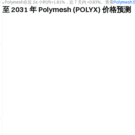
Polymesh在近 24 小时内+1.61%，近 7 天内 +0.83%。查看
Polymes
至 2031 年 Polymesh (POLYX) 价格预测