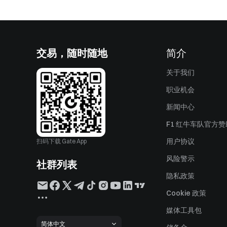
交易，随时随地
简介
关于我们
职业机会
新闻中心
F1 红牛车队官方
用户协议
扫码下载 Gate App
风险警示
社群列表
隐私政策
Cookie 政策
媒体工具包
简体中文