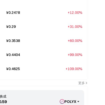
¥0.2478
+12.00%
¥0.29
+31.00%
¥0.3538
+60.00%
¥0.4404
+99.00%
¥0.4625
+109.00%
更多
换成
POLYX