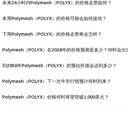
未来24小时内Polymesh（POLYX）的价格走势如何？
本周Polymesh（POLYX）的价格可能会如何波动？
下周Polymesh（POLYX）的价格走势将会怎样？
Polymesh（POLYX）在2026年的价格预测是多少？何时会
到2050年Polymesh（POLYX）的预估价值会达到多少？
Polymesh（POLYX）下一次牛市行情预计何时到来？
Polymesh（POLYX）价格何时有望突破1,000美元？