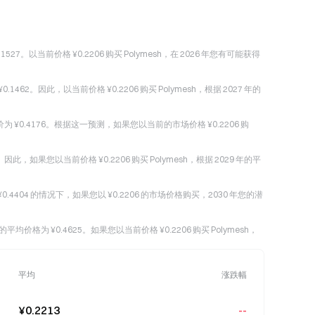
.1527。以当前价格 ¥0.2206 购买 Polymesh，在 2026 年您有可能获得
1462。因此，以当前价格 ¥0.2206 购买 Polymesh，根据 2027 年的
最高价为 ¥0.4176。根据这一预测，如果您以当前的市场价格 ¥0.2206 购
。因此，如果您以当前价格 ¥0.2206 购买 Polymesh，根据 2029 年的平
为 ¥0.4404 的情况下，如果您以 ¥0.2206 的市场价格购买，2030 年您的潜
 的平均价格为 ¥0.4625。如果您以当前价格 ¥0.2206 购买 Polymesh，
平均
涨跌幅
¥0.2213
--