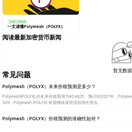
DeFi,RWA
一文读懂Polymesh（POLYX）
阅读最新加密货币新闻
暂无数据
常见问题
Polymesh（POLYX）未来价格预测是多少？
Polymesh(POLYX) 的未来价格预测为¥0.4625。预计到2027年，Poly
329，Polymesh (POLYX) 有望继续保持强劲增长势头。
Polymesh（POLYX）价格预测的准确性如何？