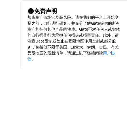
免责声明
加密资产市场涉及高风险。请在我们的平台上开始交
易之前，自行进行研究，并充分了解Gate提供的所有
资产和任何其他产品的性质。Gate不对任何人或实体
的自行操作行为承担任何损失或损害责任。此外，请
注意Gate限制或禁止在受限地区使用全部或部分服
务，包括但不限于美国、加拿大、伊朗、古巴。有关
受限地区的最新清单，请通过以下链接阅读
用户协
议
。