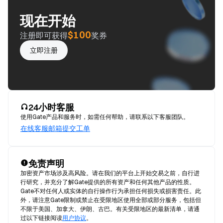
现在开始
$100
注册即可获得
奖券
立即注册
24小时客服
使用Gate产品和服务时，如需任何帮助，请联系以下客服团队。
在线客服
邮箱
提交工单
免责声明
加密资产市场涉及高风险。请在我们的平台上开始交易之前，自行进
行研究，并充分了解Gate提供的所有资产和任何其他产品的性质。
Gate不对任何人或实体的自行操作行为承担任何损失或损害责任。此
外，请注意Gate限制或禁止在受限地区使用全部或部分服务，包括但
不限于美国、加拿大、伊朗、古巴。有关受限地区的最新清单，请通
过以下链接阅读
用户协议
。