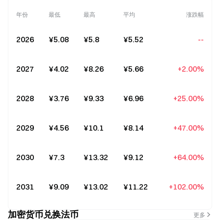
年份
最低
最高
平均
涨跌幅
2026
¥5.08
¥5.8
¥5.52
--
2027
¥4.02
¥8.26
¥5.66
+2.00%
2028
¥3.76
¥9.33
¥6.96
+25.00%
2029
¥4.56
¥10.1
¥8.14
+47.00%
2030
¥7.3
¥13.32
¥9.12
+64.00%
2031
¥9.09
¥13.02
¥11.22
+102.00%
加密货币兑换法币
更多