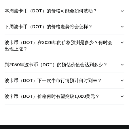
本周波卡币（DOT）的价格可能会如何波动？
下周波卡币（DOT）的价格走势将会怎样？
波卡币（DOT）在2026年的价格预测是多少？何时会
出现上涨？
到2050年波卡币（DOT）的预估价值会达到多少？
波卡币（DOT）下一次牛市行情预计何时到来？
波卡币（DOT）价格何时有望突破1,000美元？