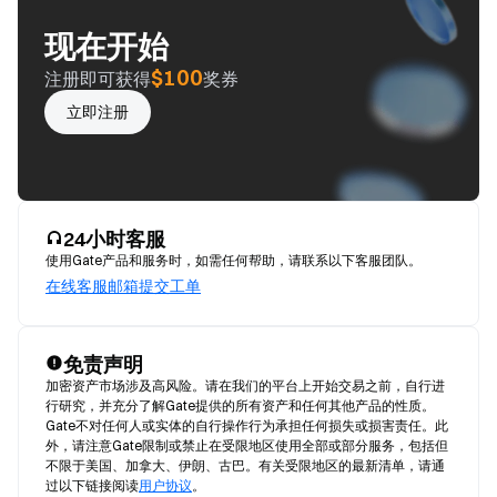
现在开始
$100
注册即可获得
奖券
立即注册
24小时客服
使用Gate产品和服务时，如需任何帮助，请联系以下客服团队。
在线客服
邮箱
提交工单
免责声明
加密资产市场涉及高风险。请在我们的平台上开始交易之前，自行进
行研究，并充分了解Gate提供的所有资产和任何其他产品的性质。
Gate不对任何人或实体的自行操作行为承担任何损失或损害责任。此
外，请注意Gate限制或禁止在受限地区使用全部或部分服务，包括但
不限于美国、加拿大、伊朗、古巴。有关受限地区的最新清单，请通
过以下链接阅读
用户协议
。