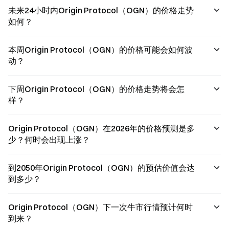
未来24小时内Origin Protocol（OGN）的价格走势
如何？
本周Origin Protocol（OGN）的价格可能会如何波
动？
下周Origin Protocol（OGN）的价格走势将会怎
样？
Origin Protocol（OGN）在2026年的价格预测是多
少？何时会出现上涨？
到2050年Origin Protocol（OGN）的预估价值会达
到多少？
Origin Protocol（OGN）下一次牛市行情预计何时
到来？