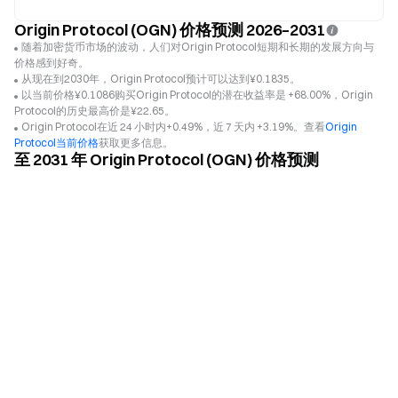
Origin Protocol (OGN) 价格预测 2026–2031
随着加密货币市场的波动，人们对Origin Protocol短期和长期的发展方向与
价格感到好奇。
从现在到2030年，Origin Protocol预计可以达到¥0.1835。
以当前价格¥0.1086购买Origin Protocol的潜在收益率是 +68.00%，Origin
Protocol的历史最高价是¥22.65。
Origin Protocol在近 24 小时内+0.49%，近 7 天内 +3.19%。查看
Origin
Protocol当前价格
获取更多信息。
至 2031 年 Origin Protocol (OGN) 价格预测