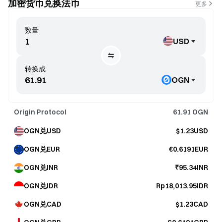
加密货币兑换法币
更多
数量
USD
转换成
OGN
Origin Protocol
61.91
OGN
OGN兑USD
$1.23USD
OGN兑EUR
€0.6191EUR
OGN兑INR
₹95.34INR
OGN兑IDR
Rp18,013.95IDR
OGN兑CAD
$1.23CAD