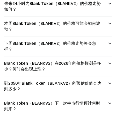
未来24小时内Blank Token（BLANKV2）的价格走势
如何？
本周Blank Token（BLANKV2）的价格可能会如何波
动？
下周Blank Token（BLANKV2）的价格走势将会怎
样？
Blank Token（BLANKV2）在2026年的价格预测是多
少？何时会出现上涨？
到2050年Blank Token（BLANKV2）的预估价值会达
到多少？
Blank Token（BLANKV2）下一次牛市行情预计何时
到来？