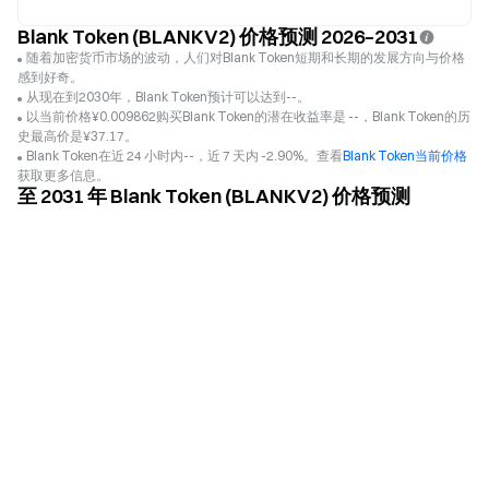
Blank Token (BLANKV2) 价格预测 2026–2031
随着加密货币市场的波动，人们对Blank Token短期和长期的发展方向与价格
感到好奇。
从现在到2030年，Blank Token预计可以达到--。
以当前价格¥0.009862购买Blank Token的潜在收益率是 --，Blank Token的历
史最高价是¥37.17。
Blank Token在近 24 小时内--，近 7 天内 -2.90%。查看
Blank Token当前价格
获取更多信息。
至 2031 年 Blank Token (BLANKV2) 价格预测