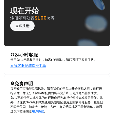
现在开始
$100
注册即可获得
奖券
立即注册
24小时客服
使用Gate产品和服务时，如需任何帮助，请联系以下客服团队。
在线客服
邮箱
提交工单
免责声明
加密资产市场涉及高风险。请在我们的平台上开始交易之前，自行进
行研究，并充分了解Gate提供的所有资产和任何其他产品的性质。
Gate不对任何人或实体的自行操作行为承担任何损失或损害责任。此
外，请注意Gate限制或禁止在受限地区使用全部或部分服务，包括但
不限于美国、加拿大、伊朗、古巴。有关受限地区的最新清单，请通
过以下链接阅读
用户协议
。