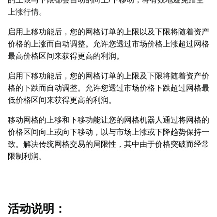
上涨行情。
启用上移功能后，您的网格订单的上限以及下限将随着资产
价格的上涨而自动调整。允许您透过市场价格上涨超过网格
最高价格区间来获得更高的利润。
启用下移功能后，您的网格订单的上限及下限将随着资产价
格的下跌而自动调整。允许您透过市场价格下跌超过网格最
低价格区间来获得更高的利润。
移动网格的上移和下移功能让您的网格机器人通过将网格的
价格区间向上或向下移动，以与市场上涨或下降趋势保持一
致。解决传统网格交易的局限性，其中由于价格突破而经常
限制利润。
活动说明：