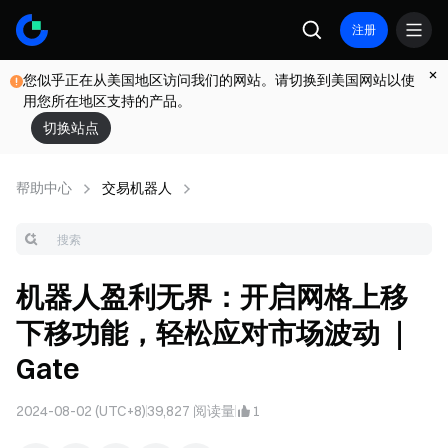
注册
您似乎正在从美国地区访问我们的网站。请切换到美国网站以使
用您所在地区支持的产品。
切换站点
帮助中心
交易机器人
机器人盈利无界：开启网格上移
下移功能，轻松应对市场波动 ｜
Gate
2024-08-02 (UTC+8)
39,827
阅读量
1