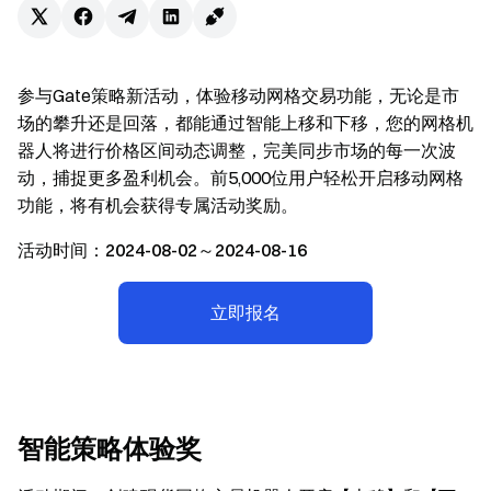
参与Gate策略新活动，体验移动网格交易功能，无论是市
场的攀升还是回落，都能通过智能上移和下移，您的网格机
器人将进行价格区间动态调整，完美同步市场的每一次波
动，捕捉更多盈利机会。前5,000位用户轻松开启移动网格
功能，将有机会获得专属活动奖励。
活动时间：2024-08-02～2024-08-16
立即报名
智能策略体验奖