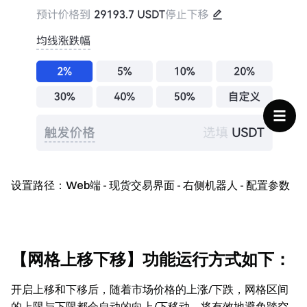
设置路径：Web端 - 现货交易界面 - 右侧机器人 - 配置参数
【网格上移下移】功能运行方式如下：
开启上移和下移后，随着市场价格的上涨/下跌，网格区间
的上限与下限都会自动的向上/下移动，将有效地避免踏空