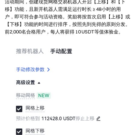
活动期间，创建现货网格交易机器人开启【上移】和【下
移】功能，且新开机器人需满足运行时长 ≥ 48小时的用
户，即可符合参与活动资格。奖励将按首次启用【上移】或
【下移】功能的时间进行排序，按照先到先得的原则分发。
前2,000名合格用户，每人将获得 10 USDT等值体验金。