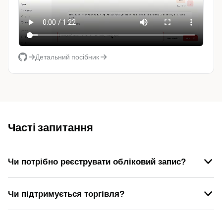
Детальний посібник
Часті запитання
Чи потрібно реєструвати обліковий запис?
Чи підтримується торгівля?