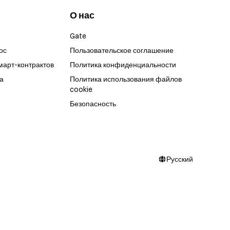
О нас
Gate
ос
Пользовательское соглашение
март-контрактов
Политика конфиденциальности
а
Политика использования файлов
cookie
Безопасность
Русский