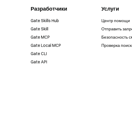
Разработчики
Услуги
Gate Skills Hub
Центр помощи
Gate Skill
Отправить запр
Gate MCP
Безопасность с
Gate Local MCP
Проверка поиск
Gate CLI
Gate API